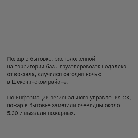
Пожар в бытовке, расположенной
на территории базы грузоперевозок недалеко
от вокзала, случился сегодня ночью
в Шекснинском районе.
По информации регионального управления СК,
пожар в бытовке заметили очевидцы около
5.30 и вызвали пожарных.