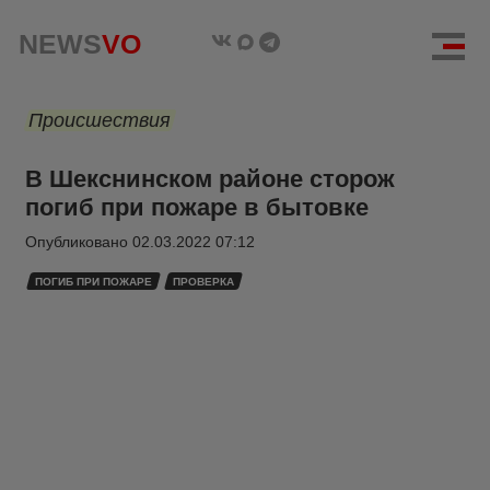
NEWS
VO
Происшествия
В Шекснинском районе сторож
погиб при пожаре в бытовке
Опубликовано
02.03.2022 07:12
ПОГИБ ПРИ ПОЖАРЕ
ПРОВЕРКА