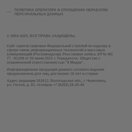
ПОЛИТИКА ОПЕРАТОРА В ОТНОШЕНИИ ОБРАБОТКИ
ПЕРСОНАЛЬНЫХ ДАННЫХ
© 2004-2025. ВСЕ ПРАВА ЗАЩИЩЕНЫ.
Сайт зарегистрирован Федеральной службой по надзору в
сфере связи, информационных технологий и массовых
коммуникаций (Роскомнадзор). Реестровая запись ЭЛ № ФС
77 - 81209 от 30 июня 2021 г. Учредитель: Общество с
ограниченной ответственностью "К Медиа".
Информационная продукция данного сетевого издания
предназначена для лиц, достигших 16 лет и старше
Адрес редакции 162612, Вологодская обл., г. Череповец,
ул. Гоголя, д. 43, телефон +7 (8202) 28-20-40