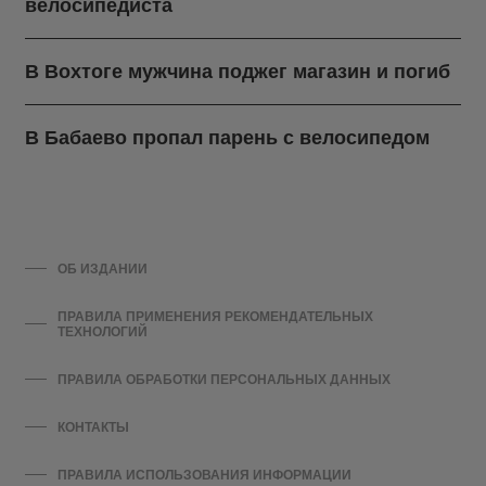
велосипедиста
В Вохтоге мужчина поджег магазин и погиб
В Бабаево пропал парень с велосипедом
ОБ ИЗДАНИИ
ПРАВИЛА ПРИМЕНЕНИЯ РЕКОМЕНДАТЕЛЬНЫХ
ТЕХНОЛОГИЙ
ПРАВИЛА ОБРАБОТКИ ПЕРСОНАЛЬНЫХ ДАННЫХ
КОНТАКТЫ
ПРАВИЛА ИСПОЛЬЗОВАНИЯ ИНФОРМАЦИИ