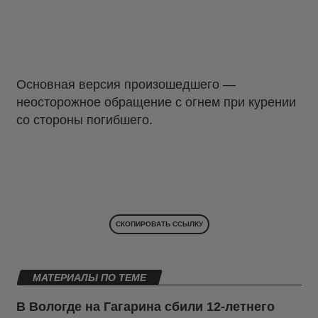
Основная версия произошедшего —
неосторожное обращение с огнем при курении
со стороны погибшего.
СКОПИРОВАТЬ ССЫЛКУ
МАТЕРИАЛЫ ПО ТЕМЕ
В Вологде на Гагарина сбили 12-летнего