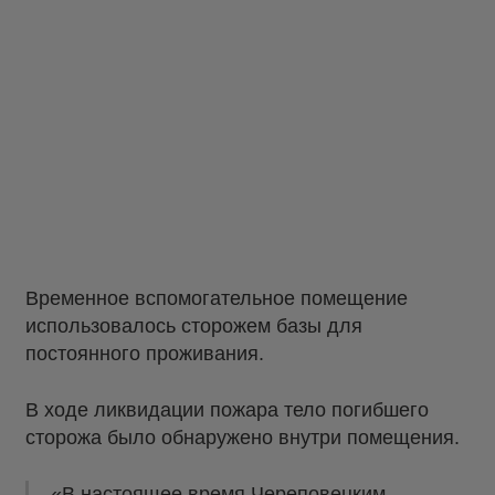
Временное вспомогательное помещение
использовалось сторожем базы для
постоянного проживания.
В ходе ликвидации пожара тело погибшего
сторожа было обнаружено внутри помещения.
«В настоящее время Череповецким