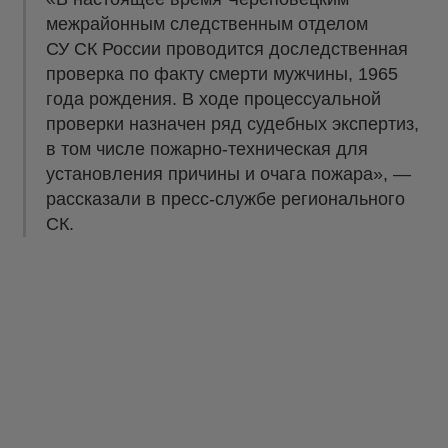
межрайонным следственным отделом
СУ СК России проводится доследственная
проверка по факту смерти мужчины, 1965
года рождения. В ходе процессуальной
проверки назначен ряд судебных экспертиз,
в том числе пожарно-техническая для
установления причины и очага пожара», —
рассказали в пресс-службе регионального
СК.