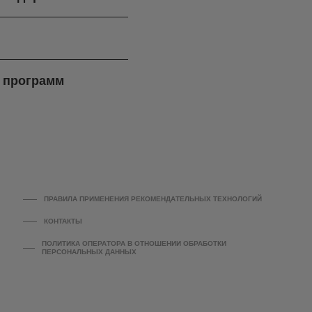
ч программ
ПРАВИЛА ПРИМЕНЕНИЯ РЕКОМЕНДАТЕЛЬНЫХ ТЕХНОЛОГИЙ
КОНТАКТЫ
ПОЛИТИКА ОПЕРАТОРА В ОТНОШЕНИИ ОБРАБОТКИ
ПЕРСОНАЛЬНЫХ ДАННЫХ