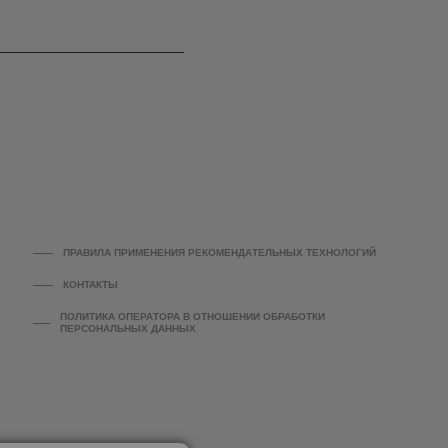
ПРАВИЛА ПРИМЕНЕНИЯ РЕКОМЕНДАТЕЛЬНЫХ ТЕХНОЛОГИЙ
КОНТАКТЫ
ПОЛИТИКА ОПЕРАТОРА В ОТНОШЕНИИ ОБРАБОТКИ
ПЕРСОНАЛЬНЫХ ДАННЫХ