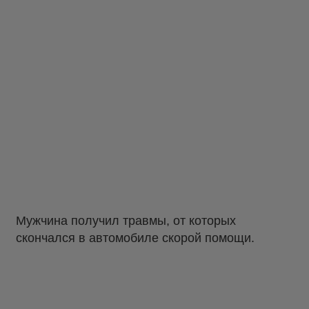
Мужчина получил травмы, от которых
скончался в автомобиле скорой помощи.