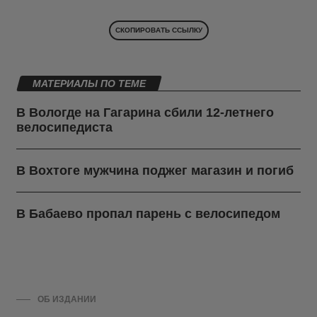
СКОПИРОВАТЬ ССЫЛКУ
МАТЕРИАЛЫ ПО ТЕМЕ
В Вологде на Гагарина сбили 12-летнего
велосипедиста
В Вохтоге мужчина поджег магазин и погиб
В Бабаево пропал парень с велосипедом
ОБ ИЗДАНИИ