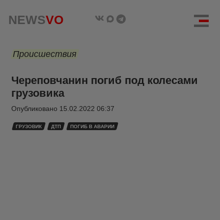
NEWS
VO
Происшествия
Череповчанин погиб под колесами
грузовика
Опубликовано
15.02.2022 06:37
ГРУЗОВИК
ДТП
ПОГИБ В АВАРИИ