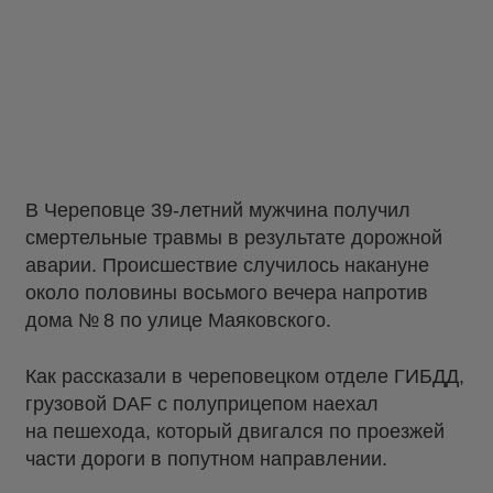
В Череповце 39-летний мужчина получил
смертельные травмы в результате дорожной
аварии. Происшествие случилось накануне
около половины восьмого вечера напротив
дома № 8 по улице Маяковского.
Как рассказали в череповецком отделе ГИБДД,
грузовой DAF с полуприцепом наехал
на пешехода, который двигался по проезжей
части дороги в попутном направлении.