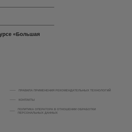
курсе «Большая
ПРАВИЛА ПРИМЕНЕНИЯ РЕКОМЕНДАТЕЛЬНЫХ ТЕХНОЛОГИЙ
КОНТАКТЫ
ПОЛИТИКА ОПЕРАТОРА В ОТНОШЕНИИ ОБРАБОТКИ
ПЕРСОНАЛЬНЫХ ДАННЫХ