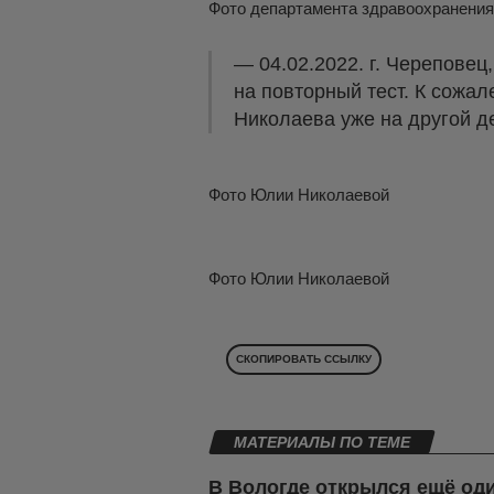
Фото департамента здравоохранения
— 04.02.2022. г. Череповец
на повторный тест. К сожа
Николаева уже на другой д
Фото Юлии Николаевой
Фото Юлии Николаевой
СКОПИРОВАТЬ ССЫЛКУ
МАТЕРИАЛЫ ПО ТЕМЕ
В Вологде открылся ещё о