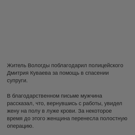
Житель Вологды поблагодарил полицейского
Дмитрия Куваева за помощь в спасении
супруги.
В благодарственном письме мужчина
рассказал, что, вернувшись с работы, увидел
жену на полу в луже крови. За некоторое
время до этого женщина перенесла полостную
операцию.