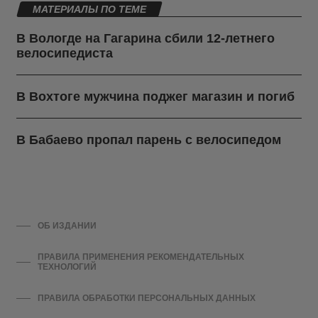
МАТЕРИАЛЫ ПО ТЕМЕ
В Вологде на Гагарина сбили 12-летнего
велосипедиста
В Вохтоге мужчина поджег магазин и погиб
В Бабаево пропал парень с велосипедом
ОБ ИЗДАНИИ
ПРАВИЛА ПРИМЕНЕНИЯ РЕКОМЕНДАТЕЛЬНЫХ
ТЕХНОЛОГИЙ
ПРАВИЛА ОБРАБОТКИ ПЕРСОНАЛЬНЫХ ДАННЫХ