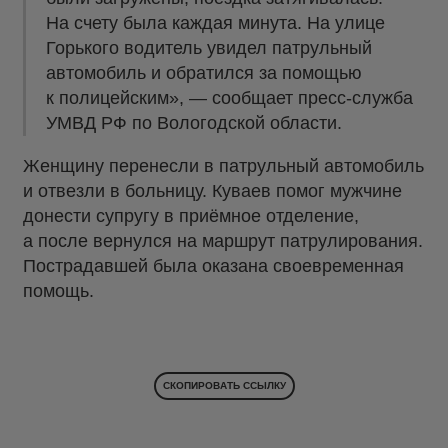
На счету была каждая минута. На улице
Горького водитель увидел патрульный
автомобиль и обратился за помощью
к полицейским», — сообщает пресс-служба
УМВД РФ по Вологодской области.
Женщину перенесли в патрульный автомобиль
и отвезли в больницу. Куваев помог мужчине
донести супругу в приёмное отделение,
а после вернулся на маршрут патрулирования.
Пострадавшей была оказана своевременная
помощь.
СКОПИРОВАТЬ ССЫЛКУ