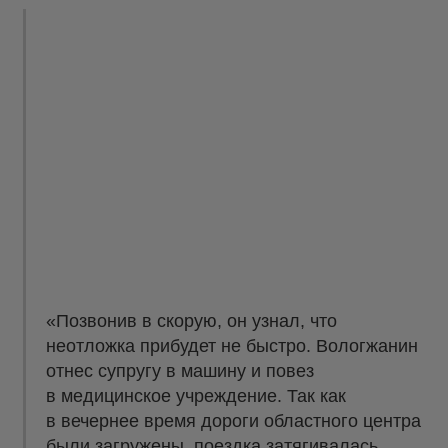
«Позвонив в скорую, он узнал, что
неотложка прибудет не быстро. Вологжанин
отнес супругу в машину и повез
в медицинское учреждение. Так как
в вечернее время дороги областного центра
были загружены, поездка затягивалась.