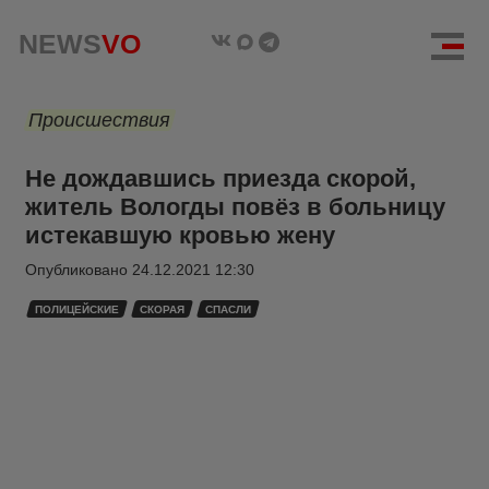
NEWS
VO
Происшествия
Не дождавшись приезда скорой,
житель Вологды повёз в больницу
истекавшую кровью жену
Опубликовано
24.12.2021 12:30
ПОЛИЦЕЙСКИЕ
СКОРАЯ
СПАСЛИ