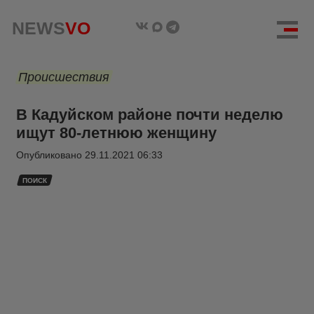
NEWS
VO
Происшествия
В Кадуйском районе почти неделю
ищут 80-летнюю женщину
Опубликовано
29.11.2021 06:33
ПОИСК