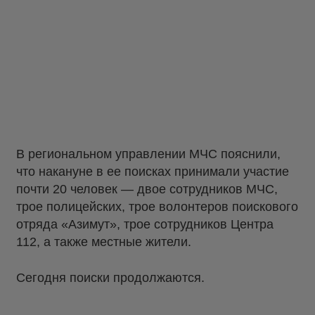
В региональном управлении МЧС пояснили,
что накануне в ее поисках принимали участие
почти 20 человек — двое сотрудников МЧС,
трое полицейских, трое волонтеров поискового
отряда «Азимут», трое сотрудников Центра
112, а также местные жители.
Сегодня поиски продолжаются.