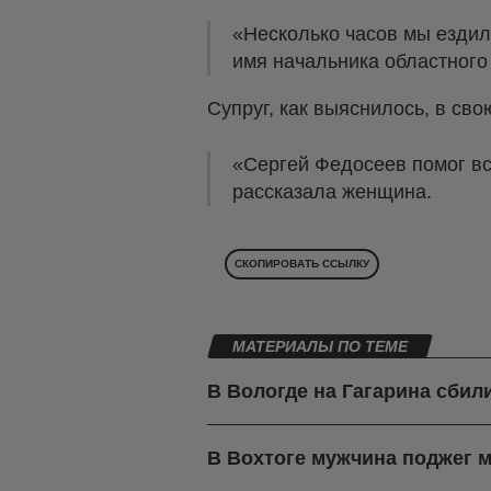
«Несколько часов мы ездил
имя начальника областного
Супруг, как выяснилось, в сво
«Сергей Федосеев помог вст
рассказала женщина.
СКОПИРОВАТЬ ССЫЛКУ
МАТЕРИАЛЫ ПО ТЕМЕ
В Вологде на Гагарина сбил
В Вохтоге мужчина поджег м