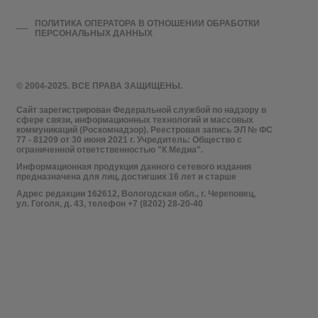
ПОЛИТИКА ОПЕРАТОРА В ОТНОШЕНИИ ОБРАБОТКИ
ПЕРСОНАЛЬНЫХ ДАННЫХ
© 2004-2025. ВСЕ ПРАВА ЗАЩИЩЕНЫ.
Сайт зарегистрирован Федеральной службой по надзору в
сфере связи, информационных технологий и массовых
коммуникаций (Роскомнадзор). Реестровая запись ЭЛ № ФС
77 - 81209 от 30 июня 2021 г. Учредитель: Общество с
ограниченной ответственностью "К Медиа".
Информационная продукция данного сетевого издания
предназначена для лиц, достигших 16 лет и старше
Адрес редакции 162612, Вологодская обл., г. Череповец,
ул. Гоголя, д. 43, телефон +7 (8202) 28-20-40