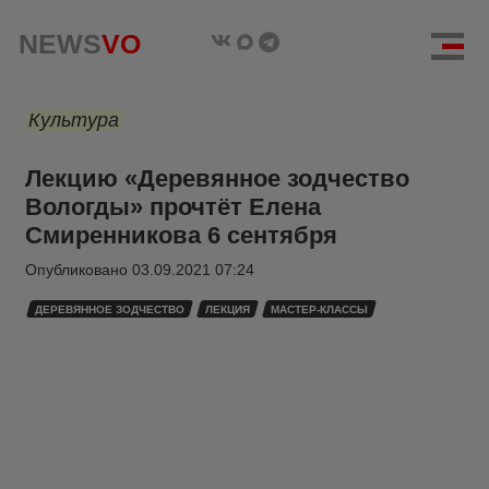
NEWS
VO
Культура
Лекцию «Деревянное зодчество
Вологды» прочтёт Елена
Смиренникова 6 сентября
Опубликовано
03.09.2021 07:24
ДЕРЕВЯННОЕ ЗОДЧЕСТВО
ЛЕКЦИЯ
МАСТЕР-КЛАССЫ