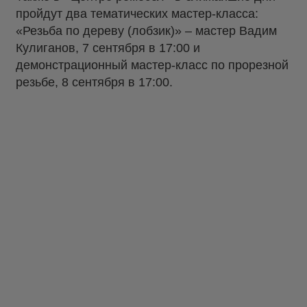
пройдут два тематических мастер-класса:
«Резьба по дереву (лобзик)» – мастер Вадим
Кулиганов, 7 сентября в 17:00 и
демонстрационный мастер-класс по прорезной
резьбе, 8 сентября в 17:00.