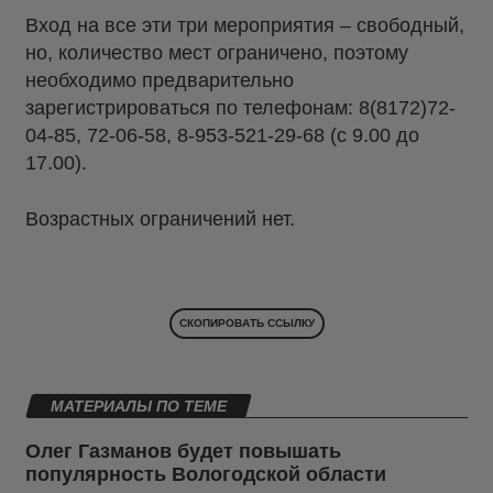
Вход на все эти три мероприятия – свободный,
но, количество мест ограничено, поэтому
необходимо предварительно
зарегистрироваться по телефонам: 8(8172)72-
04-85, 72-06-58, 8-953-521-29-68 (с 9.00 до
17.00).
Возрастных ограничений нет.
СКОПИРОВАТЬ ССЫЛКУ
МАТЕРИАЛЫ ПО ТЕМЕ
Олег Газманов будет повышать
популярность Вологодской области