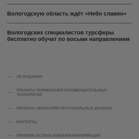
Вологодскую область ждёт «Небо славян»
Вологодских специалистов турсферы
бесплатно обучат по восьми направлениям
ОБ ИЗДАНИИ
ПРАВИЛА ПРИМЕНЕНИЯ РЕКОМЕНДАТЕЛЬНЫХ
ТЕХНОЛОГИЙ
ПРАВИЛА ОБРАБОТКИ ПЕРСОНАЛЬНЫХ ДАННЫХ
КОНТАКТЫ
ПРАВИЛА ИСПОЛЬЗОВАНИЯ ИНФОРМАЦИИ