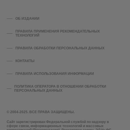
ОБ ИЗДАНИИ
ПРАВИЛА ПРИМЕНЕНИЯ РЕКОМЕНДАТЕЛЬНЫХ
ТЕХНОЛОГИЙ
ПРАВИЛА ОБРАБОТКИ ПЕРСОНАЛЬНЫХ ДАННЫХ
КОНТАКТЫ
ПРАВИЛА ИСПОЛЬЗОВАНИЯ ИНФОРМАЦИИ
ПОЛИТИКА ОПЕРАТОРА В ОТНОШЕНИИ ОБРАБОТКИ
ПЕРСОНАЛЬНЫХ ДАННЫХ
© 2004-2025. ВСЕ ПРАВА ЗАЩИЩЕНЫ.
Сайт зарегистрирован Федеральной службой по надзору в
сфере связи, информационных технологий и массовых