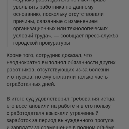
увольнять работника по данному
основанию, поскольку отсутствовали
причины, связанные с изменением
организационных или технологических
условий труда», — сообщает пресс-служба
городской прокуратуры
Кроме того, сотрудник доказал, что
неоднократно выполнял обязанности других
работников, отсутствующих из-за болезни
и отпусков, но ему оплатили только часть
отработанных дней.
В итоге суд удовлетворил требования истца:
его восстановили на работе и в его пользу
с работодателя взыскали утраченный
заработок за период вынужденного прогула
и зарплату за совмещение в полном объёме.