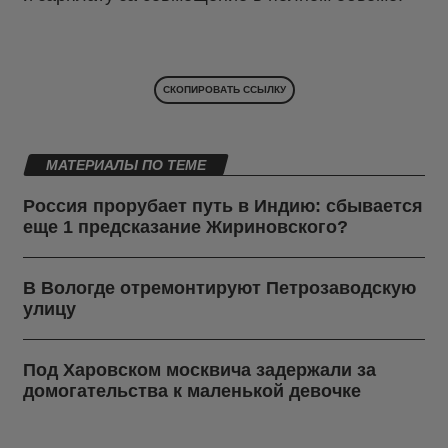
СКОПИРОВАТЬ ССЫЛКУ
МАТЕРИАЛЫ ПО ТЕМЕ
Россия прорубает путь в Индию: сбывается
еще 1 предсказание Жириновского?
В Вологде отремонтируют Петрозаводскую
улицу
Под Харовском москвича задержали за
домогательства к маленькой девочке