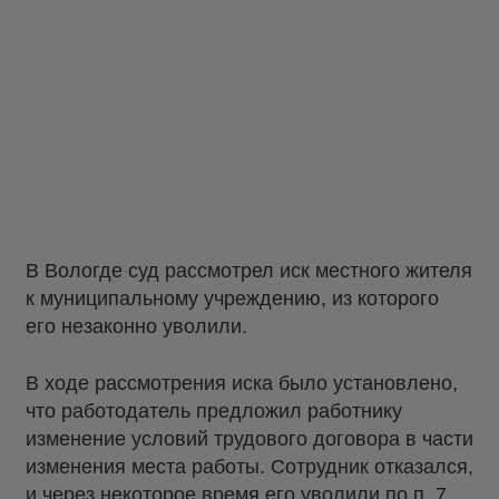
В Вологде суд рассмотрел иск местного жителя
к муниципальному учреждению, из которого
его незаконно уволили.
В ходе рассмотрения иска было установлено,
что работодатель предложил работнику
изменение условий трудового договора в части
изменения места работы. Сотрудник отказался,
и через некоторое время его уволили по п. 7