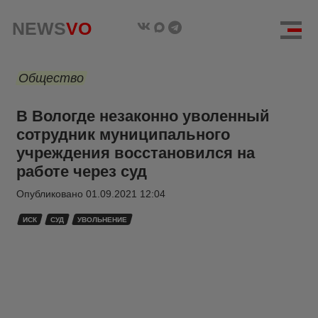
NEWS
VO
Общество
В Вологде незаконно уволенный
сотрудник муниципального
учреждения восстановился на
работе через суд
Опубликовано
01.09.2021 12:04
ИСК
СУД
УВОЛЬНЕНИЕ