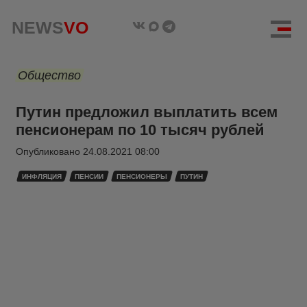
NEWS
VO
Общество
Путин предложил выплатить всем
пенсионерам по 10 тысяч рублей
Опубликовано
24.08.2021 08:00
ИНФЛЯЦИЯ
ПЕНСИИ
ПЕНСИОНЕРЫ
ПУТИН