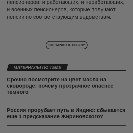
пенсионеров: и работающих, и неработающих,
и военных пенсионеров, которые получают
пенсии по соответствующим ведомствам.
СКОПИРОВАТЬ ССЫЛКУ
МАТЕРИАЛЫ ПО ТЕМЕ
Срочно посмотрите на цвет масла на
сковороде: почему прозрачное опаснее
темного
Россия прорубает путь в Индию: сбывается
еще 1 предсказание Жириновского?