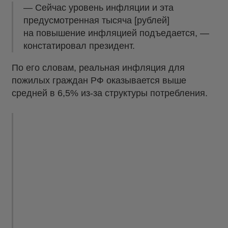
— Сейчас уровень инфляции и эта
предусмотренная тысяча [рублей]
на повышение инфляцией подъедается, —
констатировал президент.
По его словам, реальная инфляция для
пожилых граждан РФ оказывается выше
средней в 6,5% из-за структуры потребления.