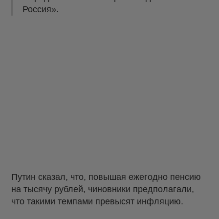
Россия».
Путин сказал, что, повышая ежегодно пенсию
на тысячу рублей, чиновники предполагали,
что такими темпами превысят инфляцию.