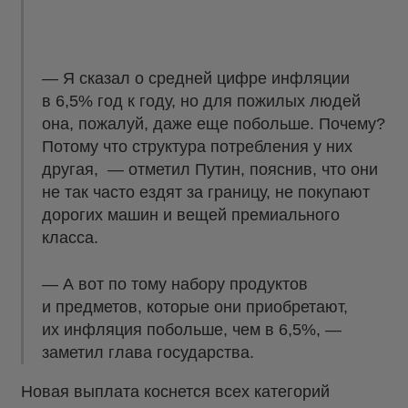
— Я сказал о средней цифре инфляции
в 6,5% год к году, но для пожилых людей
она, пожалуй, даже еще побольше. Почему?
Потому что структура потребления у них
другая, — отметил Путин, пояснив, что они
не так часто ездят за границу, не покупают
дорогих машин и вещей премиального
класса.
— А вот по тому набору продуктов
и предметов, которые они приобретают,
их инфляция побольше, чем в 6,5%, —
заметил глава государства.
Новая выплата коснется всех категорий