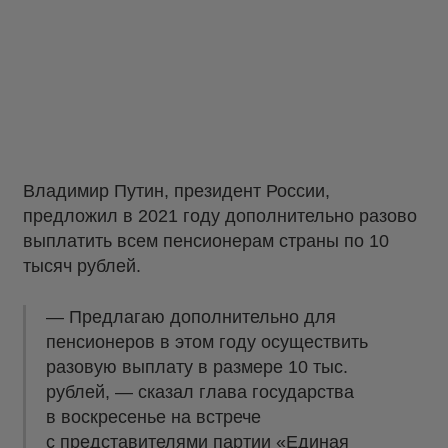
Владимир Путин, президент России,
предложил в 2021 году дополнительно разово
выплатить всем пенсионерам страны по 10
тысяч рублей.
— Предлагаю дополнительно для
пенсионеров в этом году осуществить
разовую выплату в размере 10 тыс.
рублей, — сказал глава государства
в воскресенье на встрече
с представителями партии «Единая