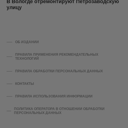
В Вологде отремонтируют Петрозаводскую
улицу
ОБ ИЗДАНИИ
ПРАВИЛА ПРИМЕНЕНИЯ РЕКОМЕНДАТЕЛЬНЫХ
ТЕХНОЛОГИЙ
ПРАВИЛА ОБРАБОТКИ ПЕРСОНАЛЬНЫХ ДАННЫХ
КОНТАКТЫ
ПРАВИЛА ИСПОЛЬЗОВАНИЯ ИНФОРМАЦИИ
ПОЛИТИКА ОПЕРАТОРА В ОТНОШЕНИИ ОБРАБОТКИ
ПЕРСОНАЛЬНЫХ ДАННЫХ