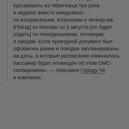
курсировать из Череповца три раза
в неделю вместо ежедневно:
по воскресеньям, вторникам и четвергам.
[Поезд] из Москвы со 2 августа [он будет
ходить] по понедельникам, пятницам,
и средам. Если проездной документ был
оформлен ранее и поездки запланированы
на даты, в которые расписание изменилось,
пассажир будет оповещен об этом СМС-
сообщением», — пояснили
Городу Че
в компании.