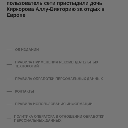
пользователь сети пристыдили дочь
Киркорова Аллу-Викторию за отдых в
Европе
ОБ ИЗДАНИИ
ПРАВИЛА ПРИМЕНЕНИЯ РЕКОМЕНДАТЕЛЬНЫХ
ТЕХНОЛОГИЙ
ПРАВИЛА ОБРАБОТКИ ПЕРСОНАЛЬНЫХ ДАННЫХ
КОНТАКТЫ
ПРАВИЛА ИСПОЛЬЗОВАНИЯ ИНФОРМАЦИИ
ПОЛИТИКА ОПЕРАТОРА В ОТНОШЕНИИ ОБРАБОТКИ
ПЕРСОНАЛЬНЫХ ДАННЫХ