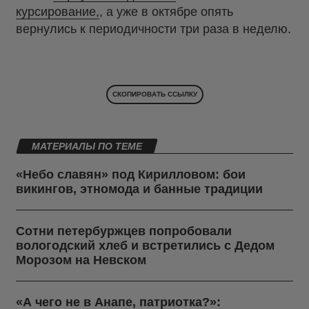
курсирование,
, а уже в октябре опять
вернулись к периодичности три раза в неделю.
СКОПИРОВАТЬ ССЫЛКУ
МАТЕРИАЛЫ ПО ТЕМЕ
«Небо славян» под Кирилловом: бои
викингов, этномода и банные традиции
Сотни петербуржцев попробовали
вологодский хлеб и встретились с Дедом
Морозом на Невском
«А чего не в Анапе, патриотка?»: