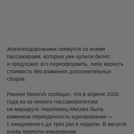
Железнодорожники свяжутся со всеми
пассажирами, которые уже купили билет,
и предложат его переоформить, либо вернуть
стоимость без взимания дополнительных
сборов.
Раннее NewsVo сообщал, что в апреле 2020
года из-за низкого пассажиропотока
на маршруте Череповец-Москва была
изменена периодичность курсирования —
с ежедневного до трех раз в неделю. В августе
вновь
вернули ежедневное