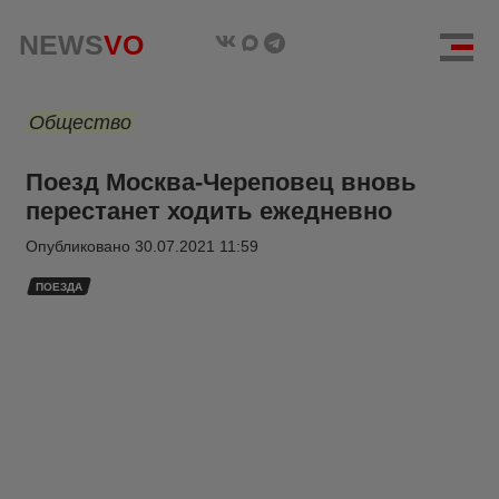
NEWS
VO
Общество
Поезд Москва-Череповец вновь
перестанет ходить ежедневно
Опубликовано
30.07.2021 11:59
ПОЕЗДА