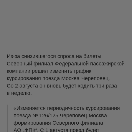
Из-за снизившегося спроса на билеты
Северный филиал Федеральной пассажирской
компании решил изменить график
курсирования поезда Москва-Череповец.
Со 2 августа он вновь будет ходить три раза
в неделю.
«Изменяется периодичность курсирования
поезда № 126/125 Череповец-Москва
формирования Северного филиала
АО „ФПК“. С 1 августа поезд будет