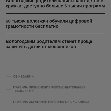
Вологодские родители записывают детей в
кружки: доступно больше 6 тысяч программ
60 тысяч вологжан обучили цифровой
грамотности бесплатно
Вологодским родителям станет проще
защитить детей от мошенников
ОБ ИЗДАНИИ
ПРАВИЛА ПРИМЕНЕНИЯ РЕКОМЕНДАТЕЛЬНЫХ
ТЕХНОЛОГИЙ
ПРАВИЛА ОБРАБОТКИ ПЕРСОНАЛЬНЫХ ДАННЫХ