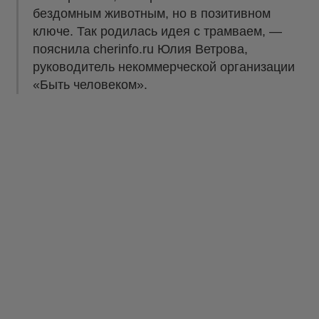
бездомным животным, но в позитивном
ключе. Так родилась идея с трамваем, —
пояснила cherinfo.ru Юлия Ветрова,
руководитель некоммерческой организации
«Быть человеком».