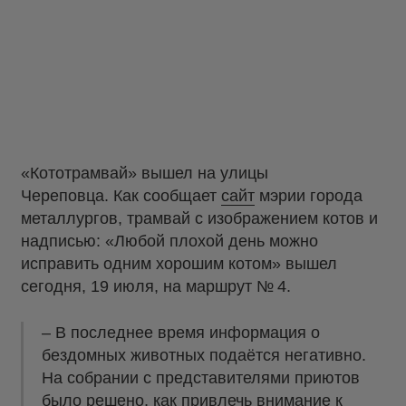
«Кототрамвай» вышел на улицы
Череповца. Как сообщает
сайт
мэрии города
металлургов, трамвай с изображением котов и
надписью: «Любой плохой день можно
исправить одним хорошим котом» вышел
сегодня, 19 июля, на маршрут № 4.
– В последнее время информация о
бездомных животных подаётся негативно.
На собрании с представителями приютов
было решено, как привлечь внимание к