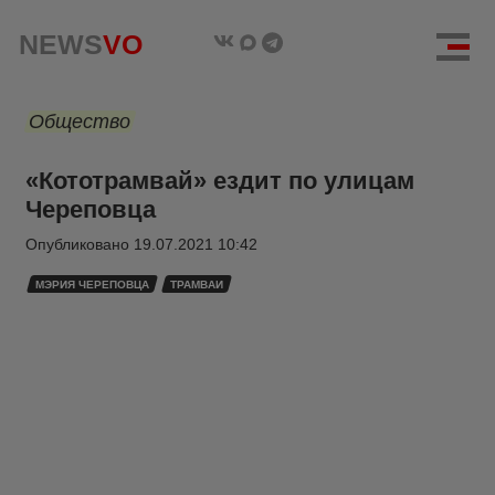
NEWS
VO
Общество
«Кототрамвай» ездит по улицам
Череповца
Опубликовано
19.07.2021 10:42
МЭРИЯ ЧЕРЕПОВЦА
ТРАМВАИ