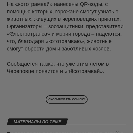
На «кототрамвай» нанесены QR-коды, с
помощью которых, горожане смогут узнать о
животных, живущих в череповецких приютах.
Организаторы – зоозащитники, представители
«Электротранса» и мэрии города – надеются,
что, благодаря «кототрамваю», животные
смогут обрести дом и заботливых хозяев.
Сообщается также, что уже этим летом в
Череповце появится и «пёсотрамвай».
СКОПИРОВАТЬ ССЫЛКУ
МАТЕРИАЛЫ ПО ТЕМЕ