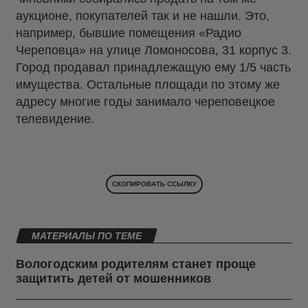
аукционе, покупателей так и не нашли. Это,
например, бывшие помещения «Радио
Череповца» на улице Ломоносова, 31 корпус 3.
Город продавал принадлежащую ему 1/5 часть
имущества. Остальные площади по этому же
адресу многие годы занимало череповецкое
телевидение.
СКОПИРОВАТЬ ССЫЛКУ
МАТЕРИАЛЫ ПО ТЕМЕ
Вологодским родителям станет проще
защитить детей от мошенников