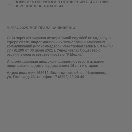
ПОЛИТИКА ОПЕРАТОРА В ОТНОШЕНИИ ОБРАБОТКИ
ПЕРСОНАЛЬНЫХ ДАННЫХ
© 2004-2025. ВСЕ ПРАВА ЗАЩИЩЕНЫ.
Сайт зарегистрирован Федеральной службой по надзору в
сфере связи, информационных технологий и массовых
коммуникаций (Роскомнадзор). Реестровая запись ЭЛ № ФС
77 - 81209 от 30 июня 2021 г. Учредитель: Общество с
ограниченной ответственностью "К Медиа".
Информационная продукция данного сетевого издания
предназначена для лиц, достигших 16 лет и старше
Адрес редакции 162612, Вологодская обл., г. Череповец,
ул. Гоголя, д. 43, телефон +7 (8202) 28-20-40