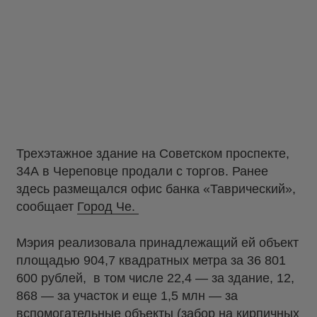
Трехэтажное здание на Советском проспекте,
34А в Череповце продали с торгов. Ранее
здесь размещался офис банка «Таврический»,
сообщает
Город Че.
Мэрия реализовала принадлежащий ей объект
площадью 904,7 квадратных метра за 36 801
600 рублей, в том числе 22,4 — за здание, 12,
868 — за участок и еще 1,5 млн — за
вспомогательные объекты (забор на кирпичных