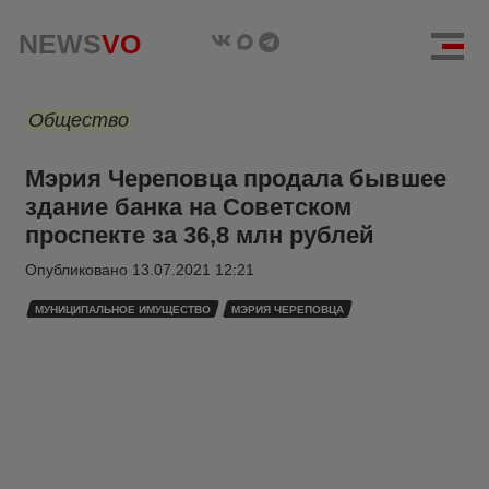
NEWS
VO
Общество
Мэрия Череповца продала бывшее
здание банка на Советском
проспекте за 36,8 млн рублей
Опубликовано
13.07.2021 12:21
МУНИЦИПАЛЬНОЕ ИМУЩЕСТВО
МЭРИЯ ЧЕРЕПОВЦА