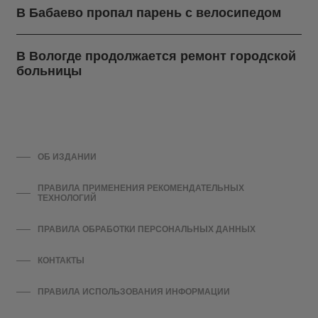
В Бабаево пропал парень с велосипедом
В Вологде продолжается ремонт городской
больницы
ОБ ИЗДАНИИ
ПРАВИЛА ПРИМЕНЕНИЯ РЕКОМЕНДАТЕЛЬНЫХ
ТЕХНОЛОГИЙ
ПРАВИЛА ОБРАБОТКИ ПЕРСОНАЛЬНЫХ ДАННЫХ
КОНТАКТЫ
ПРАВИЛА ИСПОЛЬЗОВАНИЯ ИНФОРМАЦИИ