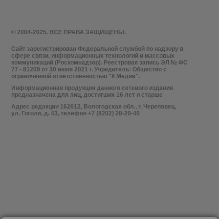
© 2004-2025. ВСЕ ПРАВА ЗАЩИЩЕНЫ.
Сайт зарегистрирован Федеральной службой по надзору в
сфере связи, информационных технологий и массовых
коммуникаций (Роскомнадзор). Реестровая запись ЭЛ № ФС
77 - 81209 от 30 июня 2021 г. Учредитель: Общество с
ограниченной ответственностью "К Медиа".
Информационная продукция данного сетевого издания
предназначена для лиц, достигших 16 лет и старше
Адрес редакции 162612, Вологодская обл., г. Череповец,
ул. Гоголя, д. 43, телефон +7 (8202) 28-20-40