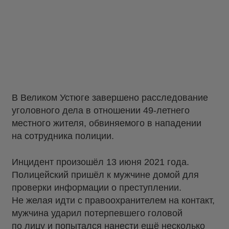
В Великом Устюге завершено расследование
уголовного дела в отношении 49-летнего
местного жителя, обвиняемого в нападении
на сотрудника полиции.
Инцидент произошёл 13 июня 2021 года.
Полицейский пришёл к мужчине домой для
проверки информации о преступлении.
Не желая идти с правоохранителем на контакт,
мужчина ударил потерпевшего головой
по лицу и попытался нанести ещё несколько