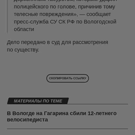
полицейского по голове, причинив тому
телесные повреждения», — сообщает
пресс-служба СУ СК РФ по Вологодской
области
Дело передано в суд для рассмотрения
по существу.
СКОПИРОВАТЬ ССЫЛКУ
МАТЕРИАЛЫ ПО ТЕМЕ
В Вологде на Гагарина сбили 12-летнего
велосипедиста