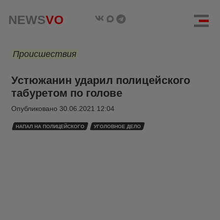
NEWS
VO
Происшествия
Устюжанин ударил полицейского
табуретом по голове
Опубликовано
30.06.2021 12:04
НАПАЛ НА ПОЛИЦЕЙСКОГО
УГОЛОВНОЕ ДЕЛО