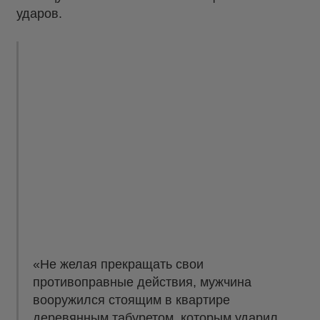
ударов.
«Не желая прекращать свои
противоправные действия, мужчина
вооружился стоящим в квартире
деревянным табуретом, которым ударил