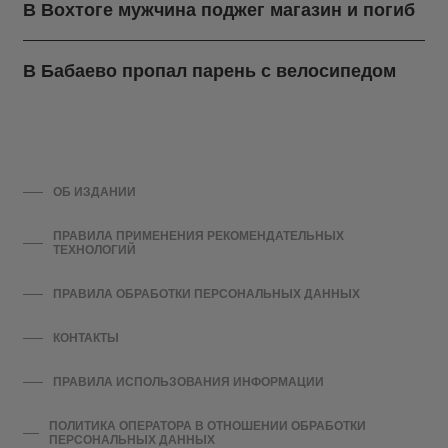
В Вохтоге мужчина поджег магазин и погиб
В Бабаево пропал парень с велосипедом
ОБ ИЗДАНИИ
ПРАВИЛА ПРИМЕНЕНИЯ РЕКОМЕНДАТЕЛЬНЫХ
ТЕХНОЛОГИЙ
ПРАВИЛА ОБРАБОТКИ ПЕРСОНАЛЬНЫХ ДАННЫХ
КОНТАКТЫ
ПРАВИЛА ИСПОЛЬЗОВАНИЯ ИНФОРМАЦИИ
ПОЛИТИКА ОПЕРАТОРА В ОТНОШЕНИИ ОБРАБОТКИ
ПЕРСОНАЛЬНЫХ ДАННЫХ