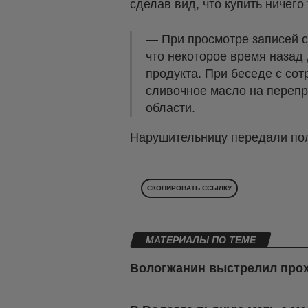
сделав вид, что купить ничего
— При просмотре записей 
что некоторое время назад
продукта. При беседе с сот
сливочное масло на перепр
области.
Нарушительницу передали по
СКОПИРОВАТЬ ССЫЛКУ
МАТЕРИАЛЫ ПО ТЕМЕ
Вологжанин выстрелил про