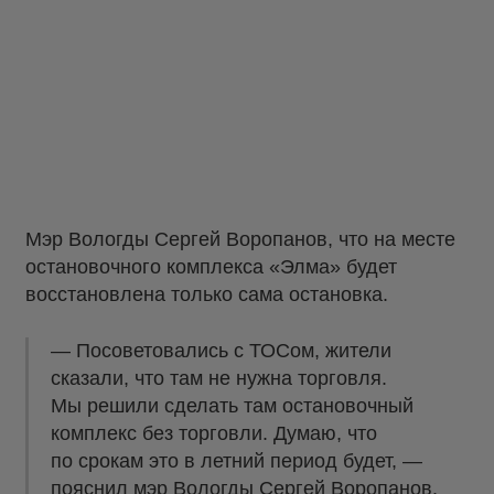
Мэр Вологды Сергей Воропанов, что на месте
остановочного комплекса «Элма» будет
восстановлена только сама остановка.
— Посоветовались с ТОСом, жители
сказали, что там не нужна торговля.
Мы решили сделать там остановочный
комплекс без торговли. Думаю, что
по срокам это в летний период будет, —
пояснил мэр Вологды Сергей Воропанов.