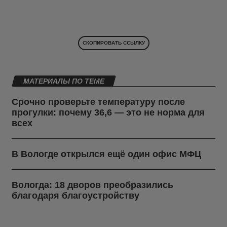
СКОПИРОВАТЬ ССЫЛКУ
МАТЕРИАЛЫ ПО ТЕМЕ
Срочно проверьте температуру после
прогулки: почему 36,6 — это не норма для
всех
В Вологде открылся ещё один офис МФЦ
Вологда: 18 дворов преобразились
благодаря благоустройству