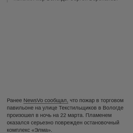
Ранее
NewsVo сообщал,
что пожар в торговом
павильоне на улице Текстильщиков в Вологде
произошел в ночь на 22 марта. Пламенем
оказался серьезно поврежден остановочный
комплекс «Элма».