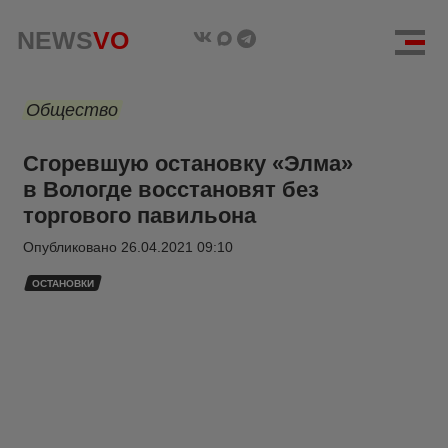
NEWS
VO
Общество
Сгоревшую остановку «Элма»
в Вологде восстановят без
торгового павильона
Опубликовано
26.04.2021 09:10
ОСТАНОВКИ