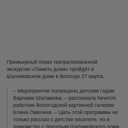
Премьерный показ театрализованной
экскурсии «Память дома» пройдёт в
Шаламовском доме в Вологде 27 марта.
– Мероприятие посвящено детским годам
Варлама Шаламова, – рассказала NewsVo
работник Вологодской картинной галереи
Елена Омелина. – Цель этой программы не
только рассказ о детстве писателя, но и
знакомство с прошлым Шаламовского дома,