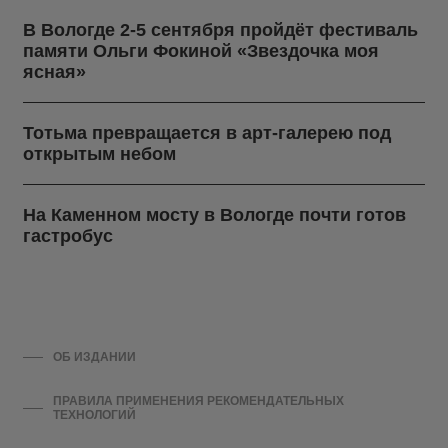
В Вологде 2-5 сентября пройдёт фестиваль
памяти Ольги Фокиной «Звездочка моя
ясная»
Тотьма превращается в арт-галерею под
открытым небом
На Каменном мосту в Вологде почти готов
гастробус
ОБ ИЗДАНИИ
ПРАВИЛА ПРИМЕНЕНИЯ РЕКОМЕНДАТЕЛЬНЫХ
ТЕХНОЛОГИЙ