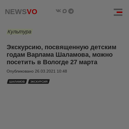
NEWS
VO
Культура
Экскурсию, посвященную детским
годам Варлама Шаламова, можно
посетить в Вологде 27 марта
Опубликовано
26.03.2021 10:48
ШАЛАМОВ
ЭКСКУРСИЯ