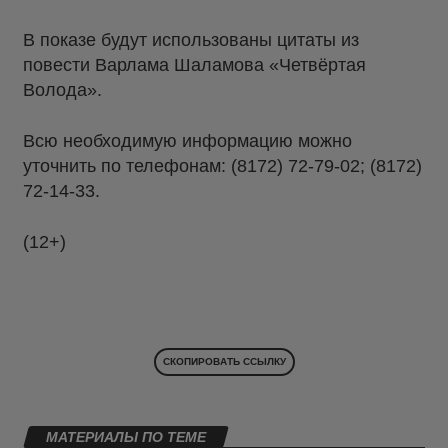
В показе будут использованы цитаты из
повести Варлама Шаламова «Четвёртая
Волода».
Всю необходимую информацию можно
уточнить по телефонам: (8172) 72-79-02; (8172)
72-14-33.
(12+)
СКОПИРОВАТЬ ССЫЛКУ
МАТЕРИАЛЫ ПО ТЕМЕ