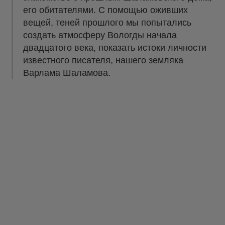
его обитателями. С помощью оживших
вещей, теней прошлого мы попытались
создать атмосферу Вологды начала
двадцатого века, показать истоки личности
известного писателя, нашего земляка
Варлама Шаламова.