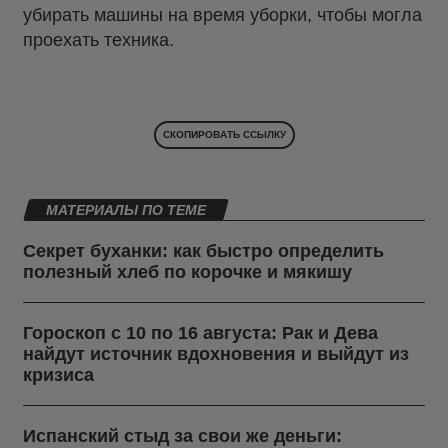
убирать машины на время уборки, чтобы могла
проехать техника.
СКОПИРОВАТЬ ССЫЛКУ
МАТЕРИАЛЫ ПО ТЕМЕ
Секрет буханки: как быстро определить
полезный хлеб по корочке и мякишу
Гороскоп с 10 по 16 августа: Рак и Дева
найдут источник вдохновения и выйдут из
кризиса
Испанский стыд за свои же деньги: