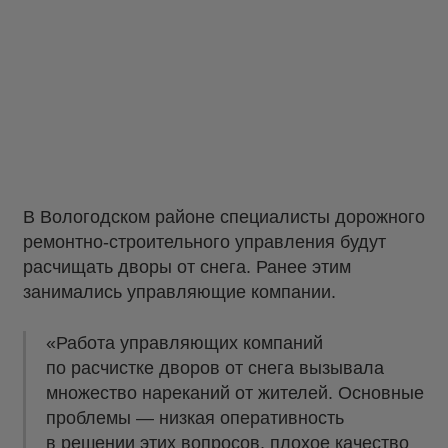
В Вологодском районе специалисты дорожного
ремонтно-строительного управления будут
расчищать дворы от снега. Ранее этим
занимались управляющие компании.
«Работа управляющих компаний
по расчистке дворов от снега вызывала
множество нареканий от жителей. Основные
проблемы — низкая оперативность
в решении этих вопросов, плохое качество