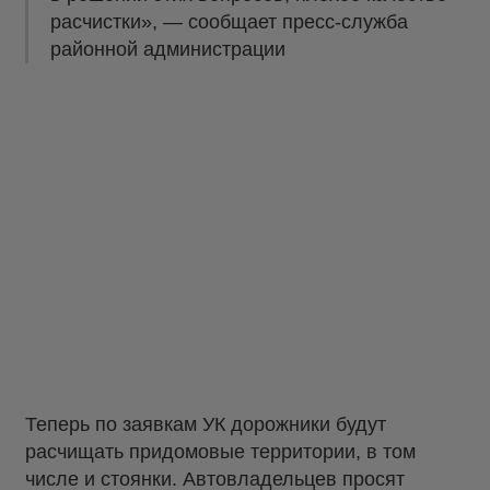
расчистки», — сообщает пресс-служба
районной администрации
Теперь по заявкам УК дорожники будут
расчищать придомовые территории, в том
числе и стоянки. Автовладельцев просят