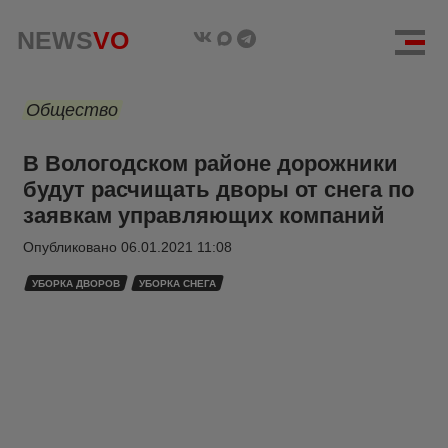
NEWS
VO
Общество
В Вологодском районе дорожники
будут расчищать дворы от снега по
заявкам управляющих компаний
Опубликовано
06.01.2021 11:08
УБОРКА ДВОРОВ
УБОРКА СНЕГА