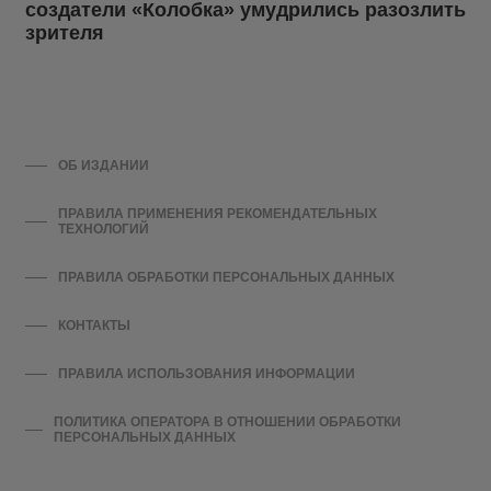
создатели «Колобка» умудрились разозлить
зрителя
ОБ ИЗДАНИИ
ПРАВИЛА ПРИМЕНЕНИЯ РЕКОМЕНДАТЕЛЬНЫХ
ТЕХНОЛОГИЙ
ПРАВИЛА ОБРАБОТКИ ПЕРСОНАЛЬНЫХ ДАННЫХ
КОНТАКТЫ
ПРАВИЛА ИСПОЛЬЗОВАНИЯ ИНФОРМАЦИИ
ПОЛИТИКА ОПЕРАТОРА В ОТНОШЕНИИ ОБРАБОТКИ
ПЕРСОНАЛЬНЫХ ДАННЫХ