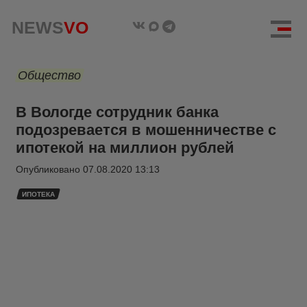
NEWS
VO
Общество
В Вологде сотрудник банка
подозревается в мошенничестве с
ипотекой на миллион рублей
Опубликовано
07.08.2020 13:13
ИПОТЕКА