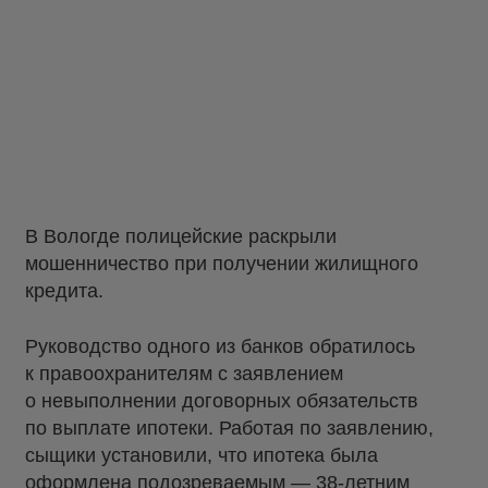
В Вологде полицейские раскрыли
мошенничество при получении жилищного
кредита.
Руководство одного из банков обратилось
к правоохранителям с заявлением
о невыполнении договорных обязательств
по выплате ипотеки. Работая по заявлению,
сыщики установили, что ипотека была
оформлена подозреваемым — 38-летним