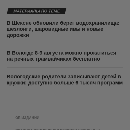
МАТЕРИАЛЫ ПО ТЕМЕ
В Шексне обновили берег водохранилища:
шезлонги, шаровидные ивы и новые
дорожки
В Вологде 8-9 августа можно прокатиться
на речных трамвайчиках бесплатно
Вологодские родители записывают детей в
кружки: доступно больше 6 тысяч программ
ОБ ИЗДАНИИ