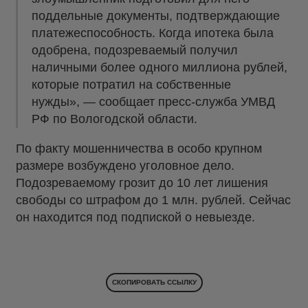
поддельные документы, подтверждающие
платежеспособность. Когда ипотека была
одобрена, подозреваемый получил
наличными более одного миллиона рублей,
которые потратил на собственные
нужды», — сообщает пресс-служба УМВД
РФ по Вологодской области.
По факту мошенничества в особо крупном
размере возбуждено уголовное дело.
Подозреваемому грозит до 10 лет лишения
свободы со штрафом до 1 млн. рублей. Сейчас
он находится под подпиской о невыезде.
СКОПИРОВАТЬ ССЫЛКУ