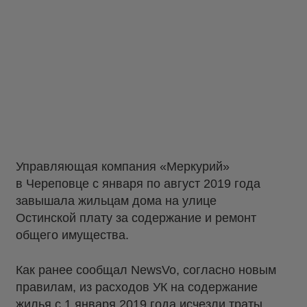
Управляющая компания «Меркурий»
в Череповце с января по август 2019 года
завышала жильцам дома на улице
Остинской плату за содержание и ремонт
общего имущества.
Как ранее сообщал NewsVo, согласно новым
правилам, из расходов УК на содержание
жилья с 1 января 2019 года исчезли траты