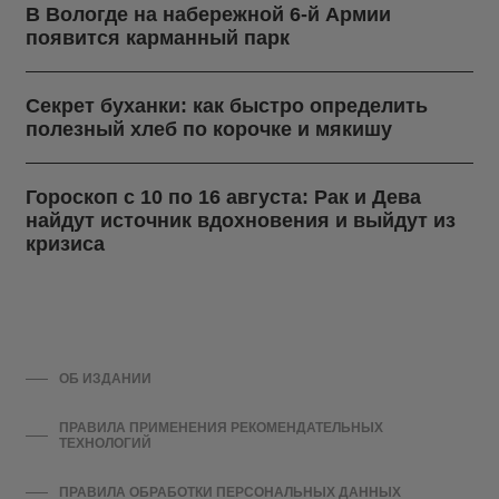
В Вологде на набережной 6-й Армии
появится карманный парк
Секрет буханки: как быстро определить
полезный хлеб по корочке и мякишу
Гороскоп с 10 по 16 августа: Рак и Дева
найдут источник вдохновения и выйдут из
кризиса
ОБ ИЗДАНИИ
ПРАВИЛА ПРИМЕНЕНИЯ РЕКОМЕНДАТЕЛЬНЫХ
ТЕХНОЛОГИЙ
ПРАВИЛА ОБРАБОТКИ ПЕРСОНАЛЬНЫХ ДАННЫХ