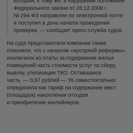
который, к тому же, в нарушение положений
Федерального закона от 26.12.2008 г.
№ 294-ФЗ направлен по электронной почте
и поступил в день начала проведения
проверки, — сообщает пресс-служба судов.
На суде представители компании также
пояснили, что с началом «мусорной реформы»
исключили из платы за содержание жилых
помещений часть стоимости услуг по сбору,
вывозу, утилизации ТКО. Оставшаяся
часть — 0,67 рублей — УК самостоятельно
определила как тариф на содержание мест
(площадок) накопления отходов
и приобретение контейнеров.