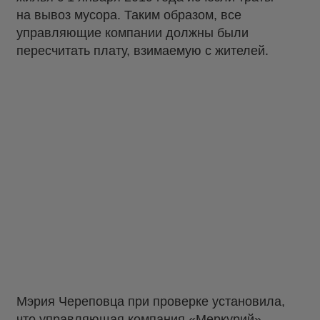
на вывоз мусора. Таким образом, все
управляющие компании должны были
пересчитать плату, взимаемую с жителей.
Мэрия Череповца при проверке установила,
что управляющая компания «Меркурий»