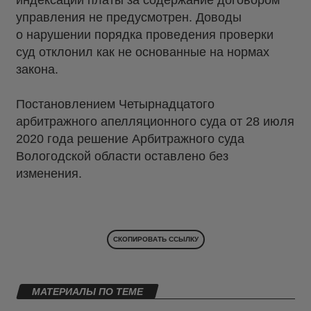
индексации платы за содержание договором
управления не предусмотрен. Доводы
о нарушении порядка проведения проверки
суд отклонил как не основанные на нормах
закона.
Постановлением Четырнадцатого
арбитражного апелляционного суда от 28 июля
2020 года решение Арбитражного суда
Вологодской области оставлено без
изменения.
СКОПИРОВАТЬ ССЫЛКУ
МАТЕРИАЛЫ ПО ТЕМЕ