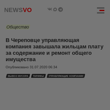
NEWS
VO
Общество
В Череповце управляющая
компания завышала жильцам плату
за содержание и ремонт общего
имущества
Опубликовано
31.07.2020 06:34
ВЫВОЗ МУСОРА
ТАРИФЫ
УПРАВЛЯЮЩИЕ КОМПАНИИ