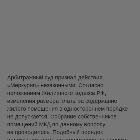
Арбитражный суд признал действия
«Меркурия» незаконными. Согласно
положениям Жилищного кодекса РФ,
изменения размера платы за содержание
жилого помещения в одностороннем порядке
не допускается. Собрание собственников
помещений МКД по данному вопросу
не проводилось. Подобный порядок