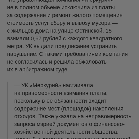
не в полном объеме исключила из платы
за содержание и ремонт жилого помещения
стоимость услуг сбору и вывозу мусора —
с жильцов дома на улице Остинской, 15
взимали 0,67 рублей с каждого квадратного
метра. УК выдали предписание устранить
нарушение. С такими требованиями компания
не согласилась и решила обжаловать
их в арбитражном суде.
— УК «Меркурий» настаивала
на правомерности взимания платы,
поскольку в ее обязанности входит
содержание мест (площадок) накопления
отходов. Также указала на неправомерность
запроса мэрией документов о финансово-
хозяйственной деятельности общества,