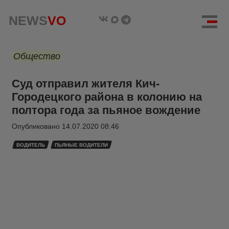
NEWS
VO
Общество
Суд отправил жителя Кич-
Городецкого района в колонию на
полтора года за пьяное вождение
Опубликовано
14.07.2020 08:46
ВОДИТЕЛЬ
ПЬЯНЫЕ ВОДИТЕЛИ