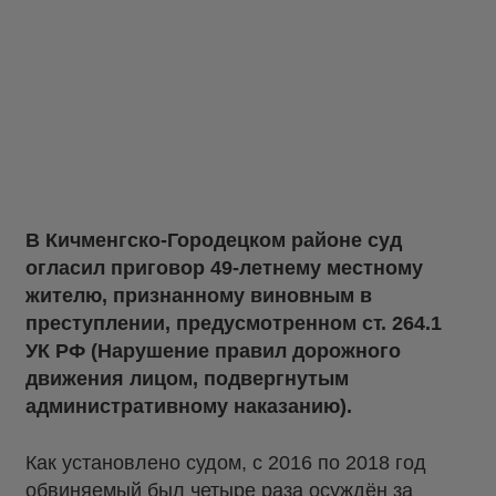
В Кичменгско-Городецком районе суд
огласил приговор 49-летнему местному
жителю, признанному виновным в
преступлении, предусмотренном ст. 264.1
УК РФ (Нарушение правил дорожного
движения лицом, подвергнутым
административному наказанию).
Как установлено судом, с 2016 по 2018 год
обвиняемый был четыре раза осуждён за