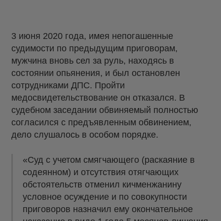
3 июня 2020 года, имея непогашенные
судимости по предыдущим приговорам,
мужчина вновь сел за руль, находясь в
состоянии опьянения, и был остановлен
сотрудниками ДПС. Пройти
медосвидетельствование он отказался. В
судебном заседании обвиняемый полностью
согласился с предъявленным обвинением,
дело слушалось в особом порядке.
«Суд с учетом смягчающего (раскаяние в
содеянном) и отсутствия отягчающих
обстоятельств отменил кичменжанину
условное осуждение и по совокупности
приговоров назначил ему окончательное