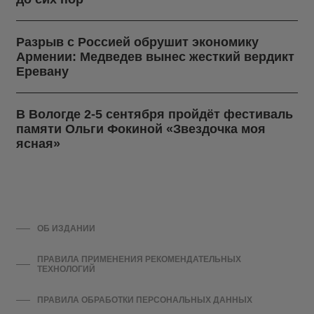
Разрыв с Россией обрушит экономику
Армении: Медведев вынес жесткий вердикт
Еревану
В Вологде 2-5 сентября пройдёт фестиваль
памяти Ольги Фокиной «Звездочка моя
ясная»
ОБ ИЗДАНИИ
ПРАВИЛА ПРИМЕНЕНИЯ РЕКОМЕНДАТЕЛЬНЫХ
ТЕХНОЛОГИЙ
ПРАВИЛА ОБРАБОТКИ ПЕРСОНАЛЬНЫХ ДАННЫХ