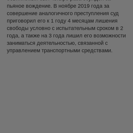
пьяное вождение. В ноябре 2019 года за
совершение аналогичного преступления суд
приговорил его к 1 году 4 месяцам лишения
свободы условно с испытательным сроком в 2
года, а также на 3 года лишил его возможности
заниматься деятельностью, связанной с
управлением транспортными средствами.