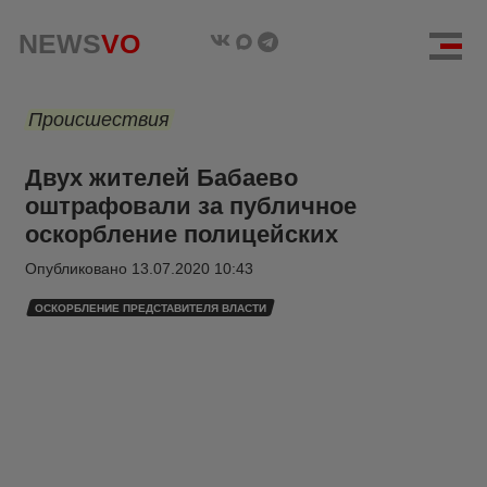
NEWS
VO
Происшествия
Двух жителей Бабаево
оштрафовали за публичное
оскорбление полицейских
Опубликовано
13.07.2020 10:43
ОСКОРБЛЕНИЕ ПРЕДСТАВИТЕЛЯ ВЛАСТИ