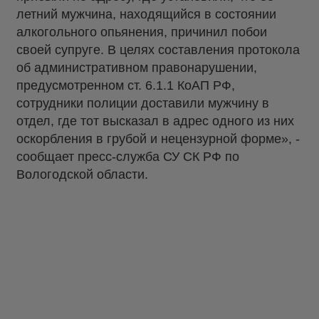
летний мужчина, находящийся в состоянии
алкогольного опьянения, причинил побои
своей супруге. В целях составления протокола
об административном правонарушении,
предусмотренном ст. 6.1.1 КоАП РФ,
сотрудники полиции доставили мужчину в
отдел, где тот высказал в адрес одного из них
оскорбления в грубой и нецензурной форме», -
сообщает пресс-служба СУ СК РФ по
Вологодской области.