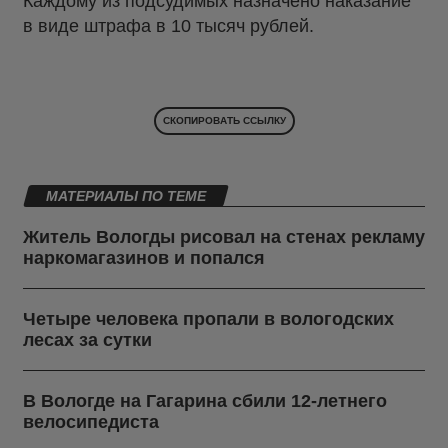
Каждому из подсудимых назначено наказание
в виде штрафа в 10 тысяч рублей.
СКОПИРОВАТЬ ССЫЛКУ
МАТЕРИАЛЫ ПО ТЕМЕ
Житель Вологды рисовал на стенах рекламу
наркомагазинов и попался
Четыре человека пропали в вологодских
лесах за сутки
В Вологде на Гагарина сбили 12-летнего
велосипедиста