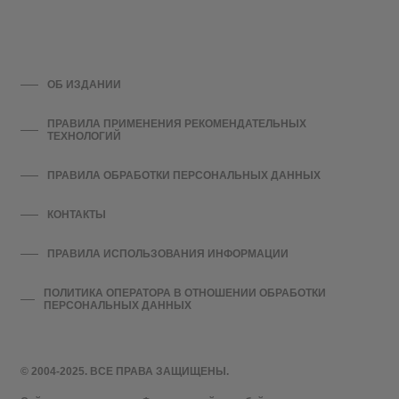
ОБ ИЗДАНИИ
ПРАВИЛА ПРИМЕНЕНИЯ РЕКОМЕНДАТЕЛЬНЫХ
ТЕХНОЛОГИЙ
ПРАВИЛА ОБРАБОТКИ ПЕРСОНАЛЬНЫХ ДАННЫХ
КОНТАКТЫ
ПРАВИЛА ИСПОЛЬЗОВАНИЯ ИНФОРМАЦИИ
ПОЛИТИКА ОПЕРАТОРА В ОТНОШЕНИИ ОБРАБОТКИ
ПЕРСОНАЛЬНЫХ ДАННЫХ
© 2004-2025. ВСЕ ПРАВА ЗАЩИЩЕНЫ.