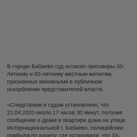
В городе Бабаево суд огласил приговоры 33-
летнему и 60-летнему местным жителям,
признанных виновными в публичном
оскорблении представителей власти.
«Следствием и судом установлено, что
21.04.2020 около 17 часов 30 минут, получив
сообщение о драке в квартире дома на улице
Интернациональной г. Бабаево, полицейские
прибыли по адресу, где установили, что 33-