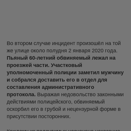
Во втором случае инцидент произошёл на той
же улице около полудня 2 января 2020 года.
Пьяный 60-летний обвиняемый лежал на
проезжей части. Участковый
уполномоченный полиции заметил мужчину
и собрался доставить его в отдел для
составления административного
протокола.
Выражая недовольство законными
действиями полицейского, обвиняемый
оскорбил его в грубой и нецензурной форме в
присутствии посторонних.