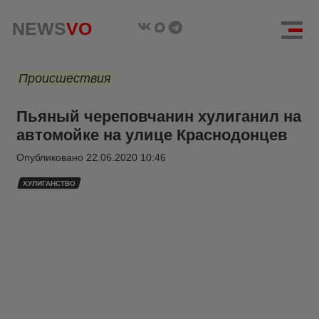
NEWS
VO
Происшествия
Пьяный череповчанин хулиганил на
автомойке на улице Краснодонцев
Опубликовано
22.06.2020 10:46
ХУЛИГАНСТВО