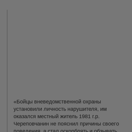
«Бойцы вневедомственной охраны
установили личность нарушителя, им
оказался местный житель 1981 г.р.
Череповчанин не пояснил причины своего
поведения, а стал оскорблять и обзывать