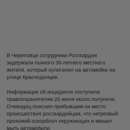
В Череповце сотрудники Росгвардии
задержали пьяного 39-летнего местного
жителя, который хулиганил на автомойке на
улице Краснодонцев.
Информация об инциденте поступила
правоохранителям 20 июня около полуночи.
Очевидец пояснил прибывшим на место
происшествия росгвардейцам, что нетрезвый
прохожий оскорблял окружающих и мешал
мыть автомобили.