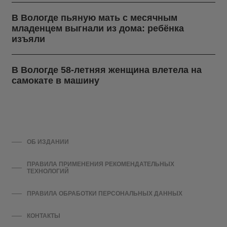
В Вологде пьяную мать с месячным
младенцем выгнали из дома: ребёнка
изъяли
В Вологде 58-летняя женщина влетела на
самокате в машину
ОБ ИЗДАНИИ
ПРАВИЛА ПРИМЕНЕНИЯ РЕКОМЕНДАТЕЛЬНЫХ
ТЕХНОЛОГИЙ
ПРАВИЛА ОБРАБОТКИ ПЕРСОНАЛЬНЫХ ДАННЫХ
КОНТАКТЫ