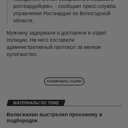
росгвардейцев», - сообщает пресс-служба
управления Росгвардии по Вологодской
области.
Мужчину задержали и доставили в отдел
полиции. На него составили
административный протокол за мелкое
хулиганство.
СКОПИРОВАТЬ ССЫЛКУ
МАТЕРИАЛЫ ПО ТЕМЕ
Вологжанин выстрелил прохожему в
подбородок