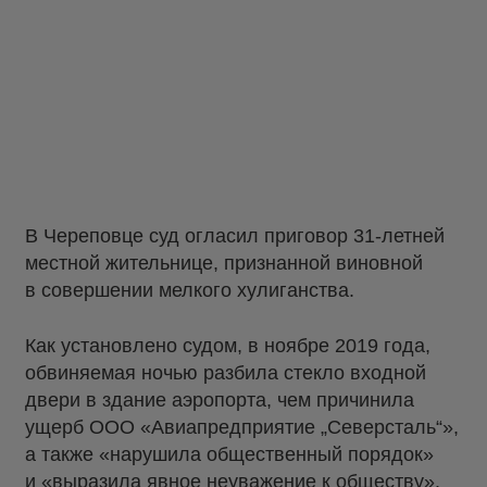
В Череповце суд огласил приговор 31-летней
местной жительнице, признанной виновной
в совершении мелкого хулиганства.
Как установлено судом, в ноябре 2019 года,
обвиняемая ночью разбила стекло входной
двери в здание аэропорта, чем причинила
ущерб ООО «Авиапредприятие „Северсталь“»,
а также «нарушила общественный порядок»
и «выразила явное неуважение к обществу».