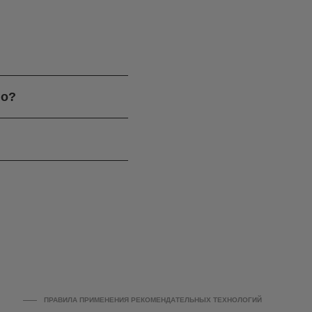
го?
ПРАВИЛА ПРИМЕНЕНИЯ РЕКОМЕНДАТЕЛЬНЫХ ТЕХНОЛОГИЙ