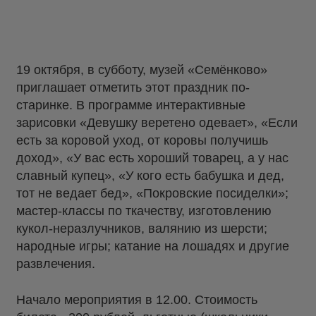
19 октября, в субботу, музей «Семёнково»
приглашает отметить этот праздник по-
старинке. В программе интерактивные
зарисовки «Девушку веретено одевает», «Если
есть за коровой уход, от коровы получишь
доход», «У вас есть хороший товарец, а у нас
славный купец», «У кого есть бабушка и дед,
тот не ведает бед», «Покровские посиделки»;
мастер-классы по ткачеству, изготовлению
кукол-неразлучников, валянию из шерсти;
народные игры; катание на лошадях и другие
развлечения.
Начало мероприятия в 12.00. Стоимость