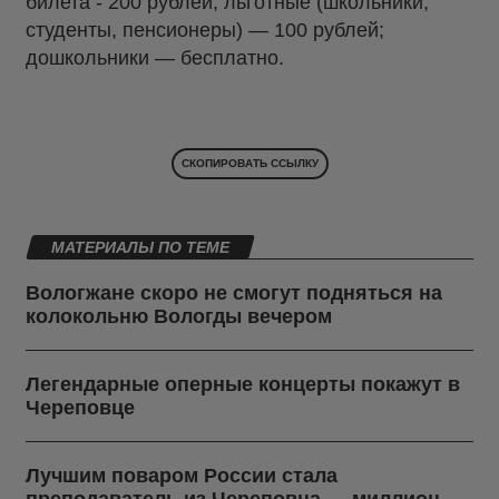
билета - 200 рублей, льготные (школьники,
студенты, пенсионеры) — 100 рублей;
дошкольники — бесплатно.
СКОПИРОВАТЬ ССЫЛКУ
МАТЕРИАЛЫ ПО ТЕМЕ
Вологжане скоро не смогут подняться на
колокольню Вологды вечером
Легендарные оперные концерты покажут в
Череповце
Лучшим поваром России стала