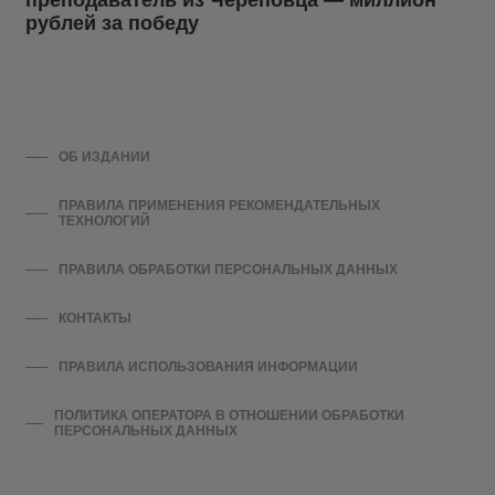
преподаватель из Череповца — миллион
рублей за победу
ОБ ИЗДАНИИ
ПРАВИЛА ПРИМЕНЕНИЯ РЕКОМЕНДАТЕЛЬНЫХ
ТЕХНОЛОГИЙ
ПРАВИЛА ОБРАБОТКИ ПЕРСОНАЛЬНЫХ ДАННЫХ
КОНТАКТЫ
ПРАВИЛА ИСПОЛЬЗОВАНИЯ ИНФОРМАЦИИ
ПОЛИТИКА ОПЕРАТОРА В ОТНОШЕНИИ ОБРАБОТКИ
ПЕРСОНАЛЬНЫХ ДАННЫХ