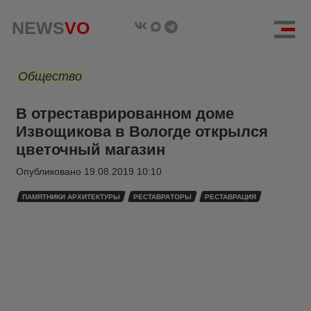
NEWS
VO
Общество
В отреставрированном доме
Извощикова в Вологде открылся
цветочный магазин
Опубликовано
19.08.2019 10:10
ПАМЯТНИКИ АРХИТЕКТУРЫ
РЕСТАВРАТОРЫ
РЕСТАВРАЦИЯ