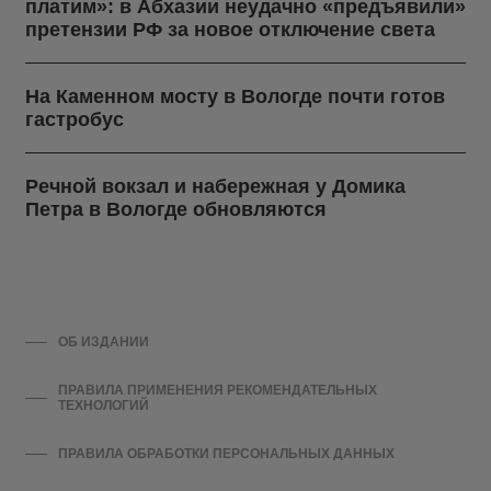
платим»: в Абхазии неудачно «предъявили»
претензии РФ за новое отключение света
На Каменном мосту в Вологде почти готов
гастробус
Речной вокзал и набережная у Домика
Петра в Вологде обновляются
ОБ ИЗДАНИИ
ПРАВИЛА ПРИМЕНЕНИЯ РЕКОМЕНДАТЕЛЬНЫХ
ТЕХНОЛОГИЙ
ПРАВИЛА ОБРАБОТКИ ПЕРСОНАЛЬНЫХ ДАННЫХ