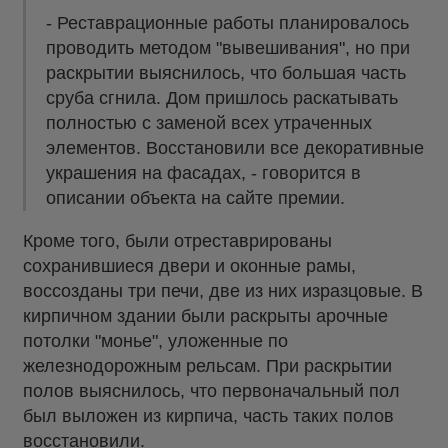
- Реставрационные работы планировалось
проводить методом "вывешивания", но при
раскрытии выяснилось, что большая часть
сруба сгнила. Дом пришлось раскатывать
полностью с заменой всех утраченных
элементов. Восстановили все декоративные
украшения на фасадах, - говорится в
описании объекта на сайте премии.
Кроме того, были отреставрированы
сохранившиеся двери и оконные рамы,
воссозданы три печи, две из них изразцовые. В
кирпичном здании были раскрыты арочные
потолки "монье", уложенные по
железнодорожным рельсам. При раскрытии
полов выяснилось, что первоначальный пол
был выложен из кирпича, часть таких полов
восстановили.