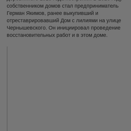
собственником домов стал предприниматель
Герман Якимов, ранее выкупивший и
отреставрировавший Дом с лилиями на улице
Чернышевского. Он инициировал проведение
восстановительных работ и в этом доме.