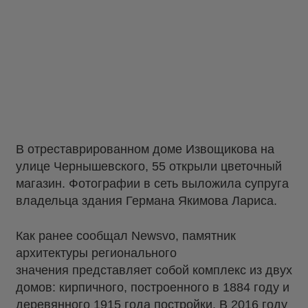
В отреставрированном доме Извощикова на
улице Чернышевского, 55 открыли цветочный
магазин. Фотографии в сеть выложила супруга
владельца здания Германа Якимова Лариса.
Как ранее сообщал Newsvo, памятник
архитектуры регионального
значения представляет собой комплекс из двух
домов: кирпичного, построенного в 1884 году и
деревянного 1915 года постройки. В 2016 году