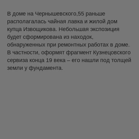
В доме на Чернышевского,55 раньше
располагалась чайная лавка и жилой дом
купца Извощикова. Небольшая экспозиция
будет сформирована из находок,
обнаруженных при ремонтных работах в доме.
В частности, оформят фрагмент Кузнецовского
сервиза конца 19 века – его нашли под толщей
земли у фундамента.