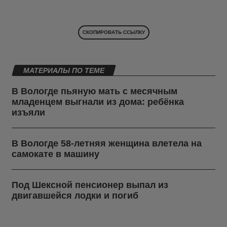
СКОПИРОВАТЬ ССЫЛКУ
МАТЕРИАЛЫ ПО ТЕМЕ
В Вологде пьяную мать с месячным
младенцем выгнали из дома: ребёнка
изъяли
В Вологде 58-летняя женщина влетела на
самокате в машину
Под Шексной пенсионер выпал из
двигавшейся лодки и погиб