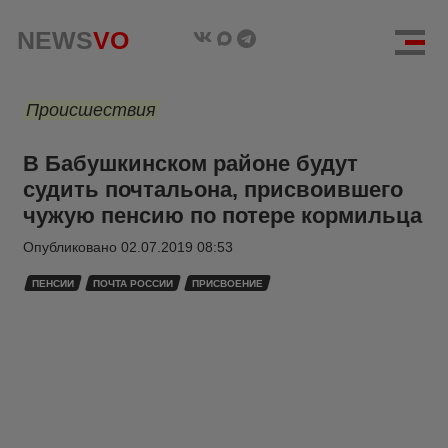
NEWS
VO
Происшествия
В Бабушкинском районе будут
судить почтальона, присвоившего
чужую пенсию по потере кормильца
Опубликовано
02.07.2019 08:53
ПЕНСИИ
ПОЧТА РОССИИ
ПРИСВОЕНИЕ