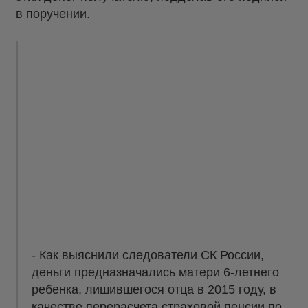
в поручении.
- Как выяснили следователи СК России,
деньги предназначались матери 6-летнего
ребенка, лишившегося отца в 2015 году, в
качестве перерасчета страховой пенсии по