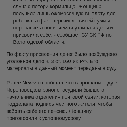
случаю потери кормильца. Женщина
получила лишь ежемесячную выплату для
ребенка, а факт перечисления ей суммы
перерасчета обвиняемая утаила и деньги
присвоила себе, - сообщает СУ СК РФ по
Вологодской области.
По факту присвоения денег было возбуждено
уголовное дело ч. 3 ст. 160 УК РФ. Его
материалы в данный момент переданы в суд.
Ранее Newsvo сообщал, что в прошлом году в
Череповецком районе осудили бывшего
начальника отделения почтовой связи, которая
подделала подпись местного жителя, чтобы
забрать себе его пенсию. Женщину
приговорили к условномусроку.