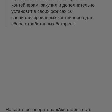
контейнерам, закупил и дополнительно
установит в своих офисах 16
специализированных контейнеров для
сбора отработанных батареек.
На сайте регоператора «Аквалайн» есть