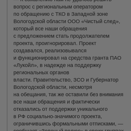
вопрос с региональным оператором
по обращению с ТКО в Западной зоне
Вологодской области ООО «Чистый след»,
который все наши обращения
с предложением стать продолжателем
проекта, проигнорировал. Проект
создавался, реализовывался
и функционировал на средства гранта ПАО
«Лукойл», в надежде на поддержку
региональных органов
власти. Правительство, ЗСО и Губернатор
Вологодской области, несмотря
на обещания, так же оставили без внимания
все наши обращения и фактически
отказались от поддержки уникального
в РФ социально-значимого проекта,
ограничившись формальными отписками, —