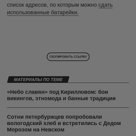
список адресов, по которым можно
сдать
использованные батарейки.
СКОПИРОВАТЬ ССЫЛКУ
МАТЕРИАЛЫ ПО ТЕМЕ
«Небо славян» под Кирилловом: бои
викингов, этномода и банные традиции
Сотни петербуржцев попробовали
вологодский хлеб и встретились с Дедом
Морозом на Невском