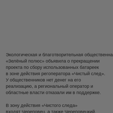
Экологическая и благотворительная общественна
«Зелёный полюс» объявила о прекращении
проекта по сбору использованных батареек
в зоне действия регоператора «Чистый след».
У общественников нет денег на его
реализацию, а региональный оператор и
областные власти отказали им в поддержке.
В зону действия «Чистого следа»
входят Череповец, а также Череповецкий,