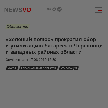
NEWS
VO
Общество
«Зеленый полюс» прекратил сбор
и утилизацию батареек в Череповце
и западных районах области
Опубликовано
17.06.2019 12:30
МУСОР
РЕГИОНАЛЬНЫЙ ОПЕРАТОР
УТИЛИЗАЦИЯ