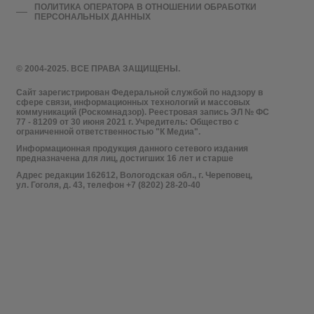
ПОЛИТИКА ОПЕРАТОРА В ОТНОШЕНИИ ОБРАБОТКИ
ПЕРСОНАЛЬНЫХ ДАННЫХ
© 2004-2025. ВСЕ ПРАВА ЗАЩИЩЕНЫ.
Сайт зарегистрирован Федеральной службой по надзору в
сфере связи, информационных технологий и массовых
коммуникаций (Роскомнадзор). Реестровая запись ЭЛ № ФС
77 - 81209 от 30 июня 2021 г. Учредитель: Общество с
ограниченной ответственностью "К Медиа".
Информационная продукция данного сетевого издания
предназначена для лиц, достигших 16 лет и старше
Адрес редакции 162612, Вологодская обл., г. Череповец,
ул. Гоголя, д. 43, телефон +7 (8202) 28-20-40