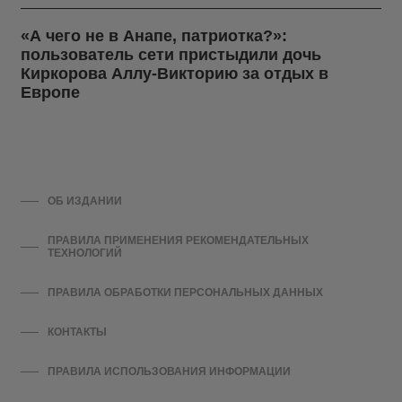
«А чего не в Анапе, патриотка?»:
пользователь сети пристыдили дочь
Киркорова Аллу-Викторию за отдых в
Европе
ОБ ИЗДАНИИ
ПРАВИЛА ПРИМЕНЕНИЯ РЕКОМЕНДАТЕЛЬНЫХ
ТЕХНОЛОГИЙ
ПРАВИЛА ОБРАБОТКИ ПЕРСОНАЛЬНЫХ ДАННЫХ
КОНТАКТЫ
ПРАВИЛА ИСПОЛЬЗОВАНИЯ ИНФОРМАЦИИ