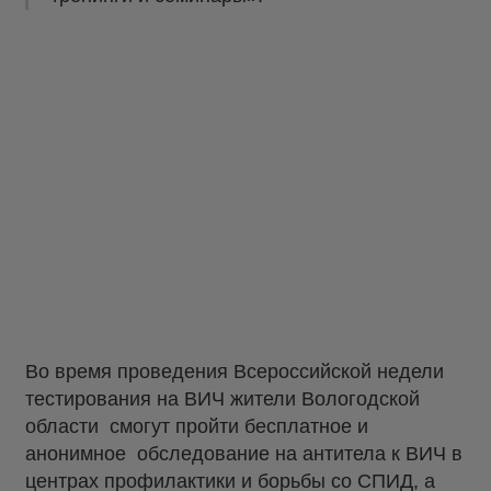
Во время проведения Всероссийской недели
тестирования на ВИЧ жители Вологодской
области смогут пройти бесплатное и
анонимное обследование на антитела к ВИЧ в
центрах профилактики и борьбы со СПИД, а