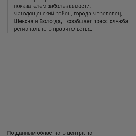
показателем заболеваемости:
Чагодощенский район, города Череповец,
Шексна и Вологда, - сообщает пресс-служба
регионального правительства.
По данным областного центра по