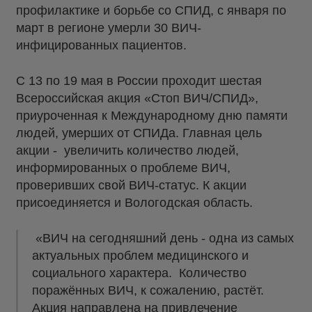
профилактике и борьбе со СПИД, с января по
март в регионе умерли 30 ВИЧ-
инфицированных пациентов.
С 13 по 19 мая в России проходит шестая
Всероссийская акция «Стоп ВИЧ/СПИД»,
приуроченная к Международному дню памяти
людей, умерших от СПИДа. Главная цель
акции - увеличить количество людей,
информированных о проблеме ВИЧ,
проверивших свой ВИЧ-статус. К акции
присоединяется и Вологодская область.
«ВИЧ на сегодняшний день - одна из самых
актуальных проблем медицинского и
социального характера. Количество
поражённых ВИЧ, к сожалению, растёт.
Акция направлена на привлечение