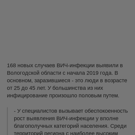
168 новых случаев ВИЧ-инфекции выявили в
Вологодской области с начала 2019 года. В
основном, заразившиеся - это люди в возрасте
от 25 до 45 лет. У большинства из них
инфицирование произошло половым путем.
- У специалистов вызывает обеспокоенность
рост выявления ВИЧ-инфекции у вполне
благополучных категорий населения. Среди
территорий региона с наиболее высоким