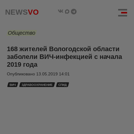
NEWS
VO
Общество
168 жителей Вологодской области
заболели ВИЧ-инфекцией с начала
2019 года
Опубликовано
13.05.2019 14:01
ВИЧ
ЗДРАВООХРАНЕНИЕ
СПИД