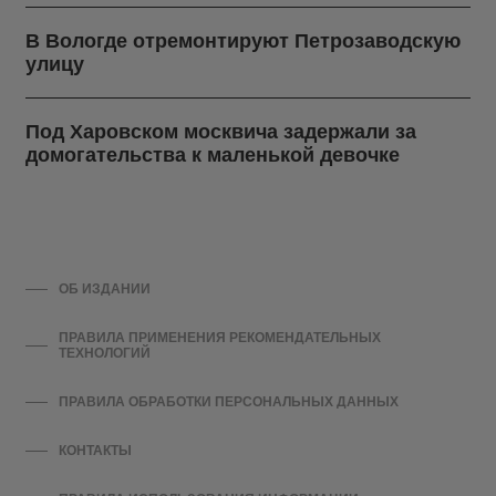
В Вологде отремонтируют Петрозаводскую
улицу
Под Харовском москвича задержали за
домогательства к маленькой девочке
ОБ ИЗДАНИИ
ПРАВИЛА ПРИМЕНЕНИЯ РЕКОМЕНДАТЕЛЬНЫХ
ТЕХНОЛОГИЙ
ПРАВИЛА ОБРАБОТКИ ПЕРСОНАЛЬНЫХ ДАННЫХ
КОНТАКТЫ