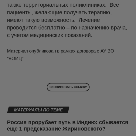
также территориальных поликлиниках. Все
пациенты, желающие получать терапию,
имеют такую возможность. Лечение
проводится бесплатно – по назначению врача,
с учетом медицинских показаний.
Материал опубликован в рамках договора с АУ ВО
"ВОИЦ".
СКОПИРОВАТЬ ССЫЛКУ
МАТЕРИАЛЫ ПО ТЕМЕ
Россия прорубает путь в Индию: сбывается
еще 1 предсказание Жириновского?