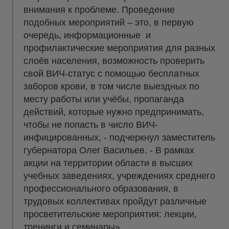
внимания к проблеме. Проведение
подобных мероприятий – это, в первую
очередь, информационные и
профилактические мероприятия для разных
слоёв населения, возможность проверить
свой ВИЧ-статус с помощью бесплатных
заборов крови, в том числе выездных по
месту работы или учёбы, пропаганда
действий, которые нужно предпринимать,
чтобы не попасть в число ВИЧ-
инфицированных, - подчеркнул заместитель
губернатора Олег Васильев. - В рамках
акции на территории области в высших
учебных заведениях, учреждениях среднего
профессионального образования, в
трудовых коллективах пройдут различные
просветительские мероприятия: лекции,
тренинги и семинары».