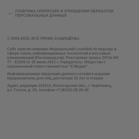
ПОЛИТИКА ОПЕРАТОРА В ОТНОШЕНИИ ОБРАБОТКИ
ПЕРСОНАЛЬНЫХ ДАННЫХ
© 2004-2025. ВСЕ ПРАВА ЗАЩИЩЕНЫ.
Сайт зарегистрирован Федеральной службой по надзору в
сфере связи, информационных технологий и массовых
коммуникаций (Роскомнадзор). Реестровая запись ЭЛ № ФС
77 - 81209 от 30 июня 2021 г. Учредитель: Общество с
ограниченной ответственностью "К Медиа".
Информационная продукция данного сетевого издания
предназначена для лиц, достигших 16 лет и старше
Адрес редакции 162612, Вологодская обл., г. Череповец,
ул. Гоголя, д. 43, телефон +7 (8202) 28-20-40