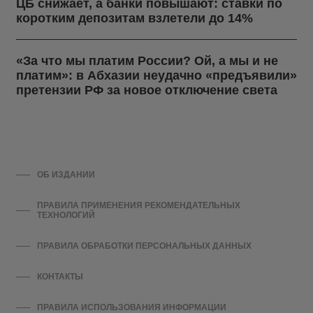
ЦБ снижает, а банки повышают: ставки по
коротким депозитам взлетели до 14%
«За что мы платим России? Ой, а мы и не
платим»: в Абхазии неудачно «предъявили»
претензии РФ за новое отключение света
ОБ ИЗДАНИИ
ПРАВИЛА ПРИМЕНЕНИЯ РЕКОМЕНДАТЕЛЬНЫХ
ТЕХНОЛОГИЙ
ПРАВИЛА ОБРАБОТКИ ПЕРСОНАЛЬНЫХ ДАННЫХ
КОНТАКТЫ
ПРАВИЛА ИСПОЛЬЗОВАНИЯ ИНФОРМАЦИИ