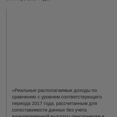
«Реальные располагаемые доходы по
сравнению с уровнем соответствующего
периода 2017 года, рассчитанным для
сопоставимости данных без учета
единовременной выплаты пенсионерам в