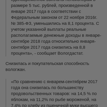
размере 5 тыс. рублей, произведенной в
январе 2017 года в соответствии с
Федеральным законом от 22 ноября 2016г.
№ 385-ФЗ, уменьшились на 8,1 процента. С
учетом указанной выплаты реальные
располагаемые денежные доходы в январе-
сентябре 2018 года относительно января-
сентября 2017 года снизились на 8,8
процента», - сообщает Вологдастат.
Снизилась и покупательская способность
вологжан.
«По сравнению с январем-сентябрем 2017
года она снизилась по большинству
продовольственных товаров: на 14,5 % по
яблокам, на 11,2% по рыбе мороженой, на
7,4% по хлебу из пшеничной муки высшего