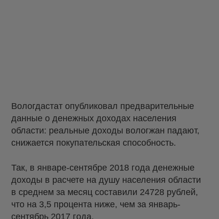
Вологдастат опубликовал предварительные
данные о денежных доходах населения
области: реальные доходы вологжан падают,
снижается покупательская способность.
Так, в январе-сентябре 2018 года денежные
доходы в расчете на душу населения области
в среднем за месяц составили 24728 рублей,
что на 3,5 процента ниже, чем за январь-
сентябрь 2017 года.