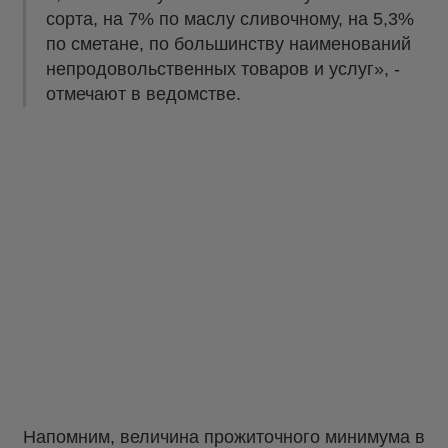
сорта, на 7% по маслу сливочному, на 5,3%
по сметане, по большинству наименований
непродовольственных товаров и услуг», -
отмечают в ведомстве.
Напомним, величина прожиточного минимума в