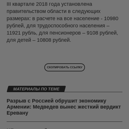
III квартале 2018 года установлена
правительством области в следующих
размерах: в расчете на все население - 10980
рублей, для трудоспособного населения –
11921 рубль, для пенсионеров – 9108 рублей,
для детей – 10808 рублей.
СКОПИРОВАТЬ ССЫЛКУ
МАТЕРИАЛЫ ПО ТЕМЕ
Разрыв с Россией обрушит экономику
Армении: Медведев вынес жесткий вердикт
Еревану