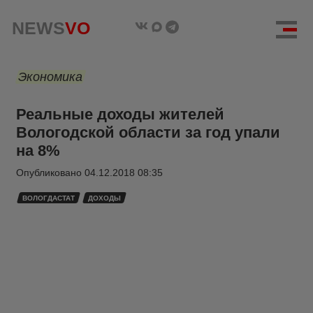
NEWS
VO
Экономика
Реальные доходы жителей
Вологодской области за год упали
на 8%
Опубликовано
04.12.2018 08:35
ВОЛОГДАСТАТ
ДОХОДЫ