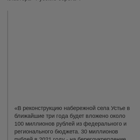
«В реконструкцию набережной села Устье в
ближайшие три года будет вложено около
100 миллионов рублей из федерального и
регионального бюджета. 30 миллионов
рублей в 2021 году - на берегоукрепление