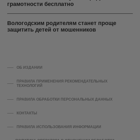
грамотности бесплатно
Вологодским родителям станет проще
защитить детей от мошенников
ОБ ИЗДАНИИ
ПРАВИЛА ПРИМЕНЕНИЯ РЕКОМЕНДАТЕЛЬНЫХ
ТЕХНОЛОГИЙ
ПРАВИЛА ОБРАБОТКИ ПЕРСОНАЛЬНЫХ ДАННЫХ
КОНТАКТЫ
ПРАВИЛА ИСПОЛЬЗОВАНИЯ ИНФОРМАЦИИ