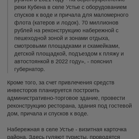
реки Кубена в селе Устье с оборудованием
спусков к воде и причала для маломерного
флота (катеров и лодок). 70 миллионов
рублей на реконструкцию набережной с
пешеходной зоной и зонами отдыха,
смотровыми площадками и скамейками,
детской площадкой, подъездом к пляжу и
автостоянкой в 2022 году», - пояснил
губернатор.
Кроме того, за счет привлечения средств
инвесторов планируется построить
административно-торговое здание, провести
реконструкцию ресторана, здания под гостевой
дом, причала и спусков к воде.
Набережная в селе Устье - визитная карточка
района. Здесь гуляют туристы, проводятся