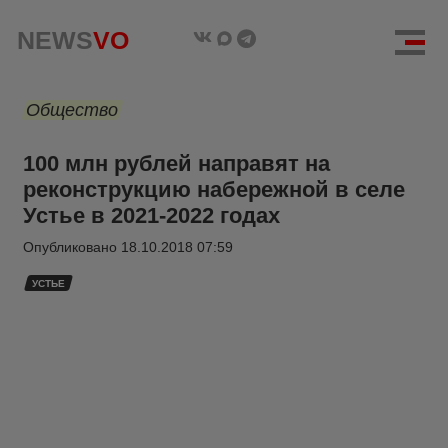
NEWS
VO
Общество
100 млн рублей направят на
реконструкцию набережной в селе
Устье в 2021-2022 годах
Опубликовано
18.10.2018 07:59
УСТЬЕ