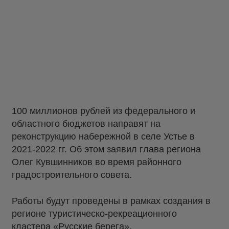
100 миллионов рублей из федерального и
областного бюджетов направят на
реконструкцию набережной в селе Устье в
2021-2022 гг. Об этом заявил глава региона
Олег Кувшинников во время районного
градостроительного совета.
Работы будут проведены в рамках создания в
регионе туристическо-рекреационного
кластера «Русские берега».