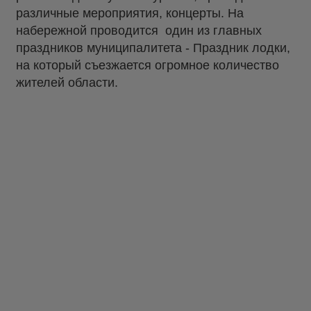
различные мероприятия, концерты. На
набережной проводится один из главных
праздников муниципалитета - Праздник лодки,
на который съезжается огромное количество
жителей области.