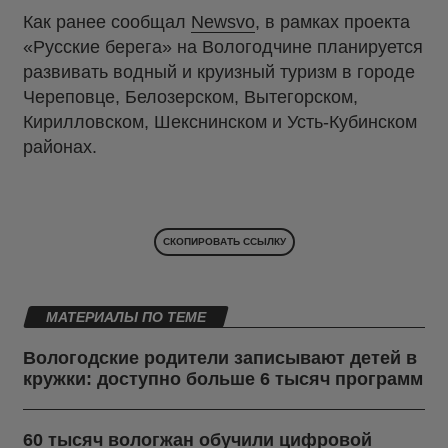
Как ранее сообщал
Newsvo
, в рамках проекта
«Русские берега» на Вологодчине планируется
развивать водный и круизный туризм в городе
Череповце, Белозерском, Вытегорском,
Кирилловском, Шекснинском и Усть-Кубинском
районах.
СКОПИРОВАТЬ ССЫЛКУ
МАТЕРИАЛЫ ПО ТЕМЕ
Вологодские родители записывают детей в
кружки: доступно больше 6 тысяч программ
60 тысяч вологжан обучили цифровой