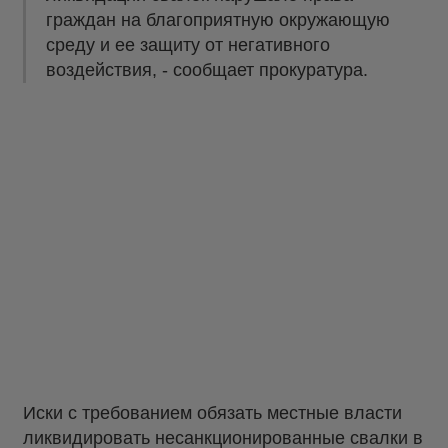
граждан на благоприятную окружающую
среду и ее защиту от негативного
воздействия, - сообщает прокуратура.
Иски с требованием обязать местные власти
ликвидировать несанкционированные свалки в