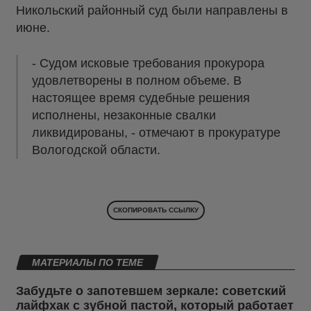
Никольский районный суд были направлены в
июне.
- Судом исковые требования прокурора
удовлетворены в полном объеме. В
настоящее время судебные решения
исполнены, незаконные свалки
ликвидированы, - отмечают в прокуратуре
Вологодской области.
СКОПИРОВАТЬ ССЫЛКУ
МАТЕРИАЛЫ ПО ТЕМЕ
Забудьте о запотевшем зеркале: советский
лайфхак с зубной пастой, который работает