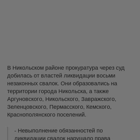
В Никольском районе прокуратура через суд
добилась от властей ликвидации восьми
незаконных свалок. Они образовались на
территории города Никольска, а также
Аргуновского, Никольского, Завражского,
Зеленцовского, Пермасского, Кемского,
Краснополянского поселений.
- Невыполнение обязанностей по
ликвидации свалок нарушало права