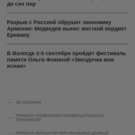
до сих пор
Разрыв с Россией обрушит экономику
Армении: Медведев вынес жесткий вердикт
Еревану
В Вологде 2-5 сентября пройдёт фестиваль
памяти Ольги Фокиной «Звездочка моя
ясная»
ОБ ИЗДАНИИ
ПРАВИЛА ПРИМЕНЕНИЯ РЕКОМЕНДАТЕЛЬНЫХ
ТЕХНОЛОГИЙ
ПРАВИЛА ОБРАБОТКИ ПЕРСОНАЛЬНЫХ ДАННЫХ