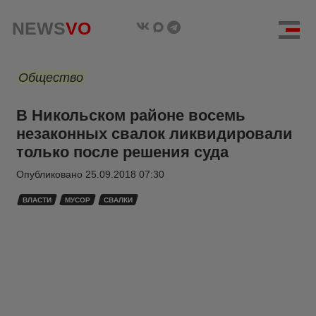
NEWS
VO
Общество
В Никольском районе восемь
незаконных свалок ликвидировали
только после решения суда
Опубликовано
25.09.2018 07:30
ВЛАСТИ
МУСОР
СВАЛКИ