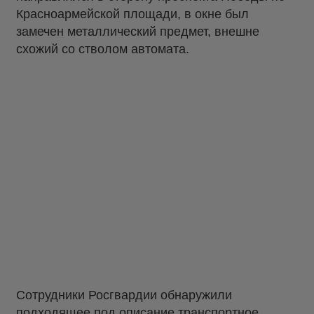
Красноармейской площади, в окне был
замечен металлический предмет, внешне
схожий со стволом автомата.
Сотрудники Росгвардии обнаружили
подходящее под описание транспортное