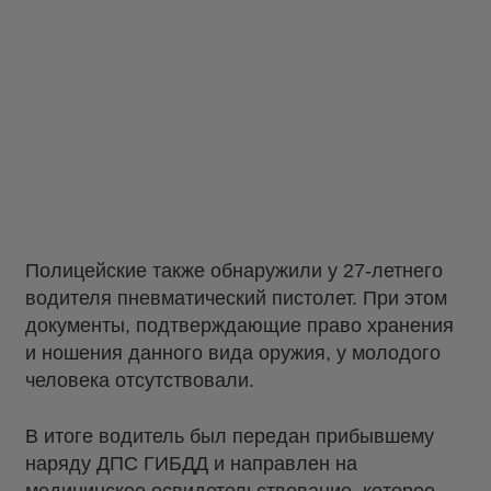
Полицейские также обнаружили у 27-летнего
водителя пневматический пистолет. При этом
документы, подтверждающие право хранения
и ношения данного вида оружия, у молодого
человека отсутствовали.
В итоге водитель был передан прибывшему
наряду ДПС ГИБДД и направлен на