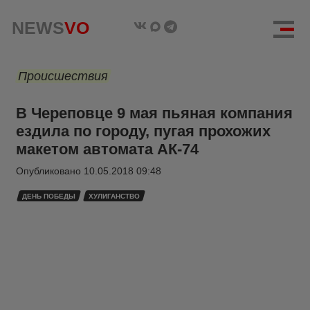
NEWS
VO
Происшествия
В Череповце 9 мая пьяная компания
ездила по городу, пугая прохожих
макетом автомата АК-74
Опубликовано
10.05.2018 09:48
ДЕНЬ ПОБЕДЫ
ХУЛИГАНСТВО