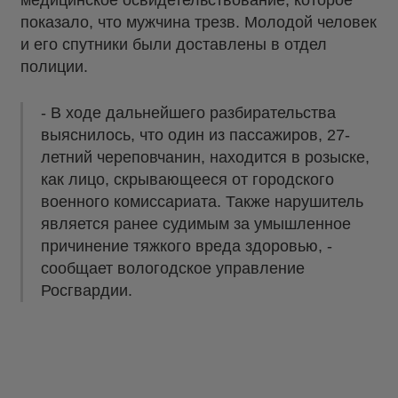
медицинское освидетельствование, которое
показало, что мужчина трезв. Молодой человек
и его спутники были доставлены в отдел
полиции.
- В ходе дальнейшего разбирательства
выяснилось, что один из пассажиров, 27-
летний череповчанин, находится в розыске,
как лицо, скрывающееся от городского
военного комиссариата. Также нарушитель
является ранее судимым за умышленное
причинение тяжкого вреда здоровью, -
сообщает вологодское управление
Росгвардии.