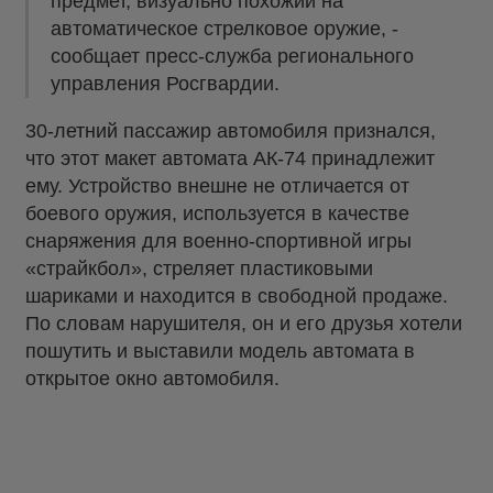
предмет, визуально похожий на
автоматическое стрелковое оружие, -
сообщает пресс-служба регионального
управления Росгвардии.
30-летний пассажир автомобиля признался,
что этот макет автомата АК-74 принадлежит
ему. Устройство внешне не отличается от
боевого оружия, используется в качестве
снаряжения для военно-спортивной игры
«страйкбол», стреляет пластиковыми
шариками и находится в свободной продаже.
По словам нарушителя, он и его друзья хотели
пошутить и выставили модель автомата в
открытое окно автомобиля.