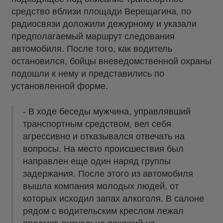
средство вблизи площади Верещагина, по
радиосвязи доложили дежурному и указали
предполагаемый маршрут следования
автомобиля. После того, как водитель
остановился, бойцы вневедомственной охраны
подошли к нему и представились по
установленной форме.
- В ходе беседы мужчина, управлявший
транспортным средством, вел себя
агрессивно и отказывался отвечать на
вопросы. На место происшествия был
направлен еще один наряд группы
задержания. После этого из автомобиля
вышла компания молодых людей, от
которых исходил запах алкоголя. В салоне
рядом с водительским креслом лежал