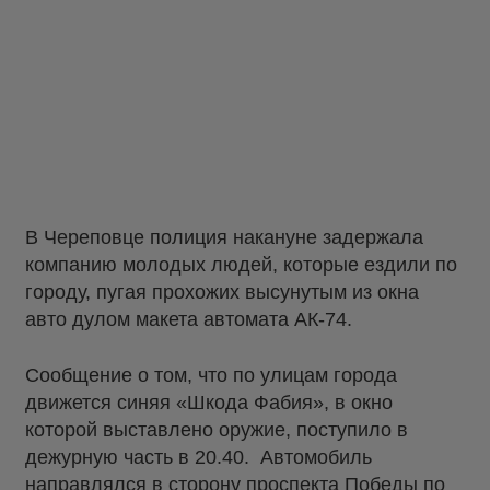
В Череповце полиция накануне задержала
компанию молодых людей, которые ездили по
городу, пугая прохожих высунутым из окна
авто дулом макета автомата АК-74.
Сообщение о том, что по улицам города
движется синяя «Шкода Фабия», в окно
которой выставлено оружие, поступило в
дежурную часть в 20.40. Автомобиль
направлялся в сторону проспекта Победы по