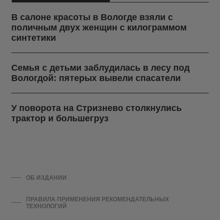
В салоне красоты в Вологде взяли с
поличным двух женщин с килограммом
синтетики
Семья с детьми заблудилась в лесу под
Вологдой: пятерых вывели спасатели
У поворота на Стризнево столкнулись
трактор и большегруз
ОБ ИЗДАНИИ
ПРАВИЛА ПРИМЕНЕНИЯ РЕКОМЕНДАТЕЛЬНЫХ
ТЕХНОЛОГИЙ