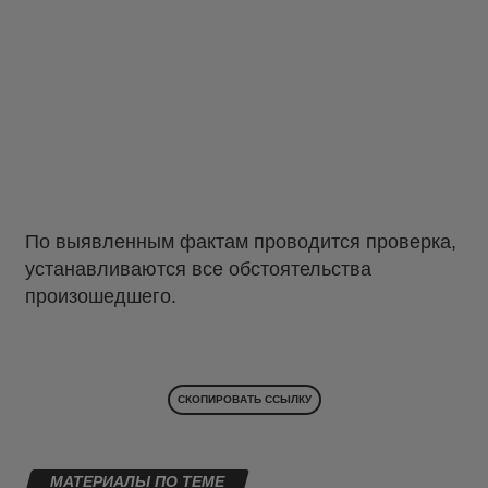
По выявленным фактам проводится проверка,
устанавливаются все обстоятельства
произошедшего.
СКОПИРОВАТЬ ССЫЛКУ
МАТЕРИАЛЫ ПО ТЕМЕ