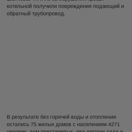
котельной получили повреждения подающий и
обратный трубопровод.
В результате без горячей воды и отопления
остались 75 жилых домов с населением 4271
человек, дом престарелых, два детских сада и