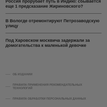
Россия прорубает путь в Индию: сбывается
еще 1 предсказание Жириновского?
В Вологде отремонтируют Петрозаводскую
улицу
Под Харовском москвича задержали за
домогательства к маленькой девочке
ОБ ИЗДАНИИ
ПРАВИЛА ПРИМЕНЕНИЯ РЕКОМЕНДАТЕЛЬНЫХ
ТЕХНОЛОГИЙ
ПРАВИЛА ОБРАБОТКИ ПЕРСОНАЛЬНЫХ ДАННЫХ