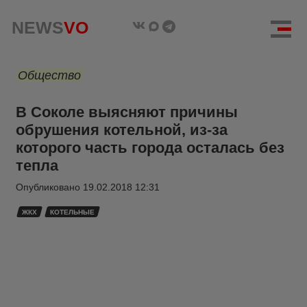
NEWS
VO
Общество
В Соколе выясняют причины
обрушения котельной, из-за
которого часть города осталась без
тепла
Опубликовано
19.02.2018 12:31
ЖКХ
КОТЕЛЬНЫЕ