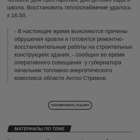
школа. Восстановить теплоснабжение удалось
к 16.50.
- В настоящее время выясняются причины
обрушения кровли и готовятся ремонтно-
восстановительные работы на строительных
конструкциях здания, - сообщил во время
оперативного совещания у губернатора
начальник топливно-энергетического
комплекса области Антон Стрижов.
СКОПИРОВАТЬ ССЫЛКУ
МАТЕРИАЛЫ ПО ТЕМЕ