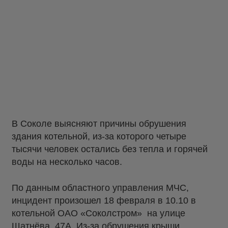
В Соколе выясняют причины обрушения
здания котельной, из-за которого четыре
тысячи человек остались без тепла и горячей
воды на несколько часов.
По данным областного управления МЧС,
инцидент произошел 18 февраля в 10.10 в
котельной ОАО «Соколстром» на улице
Шатнёва, 47А. Из-за обрушения крыши