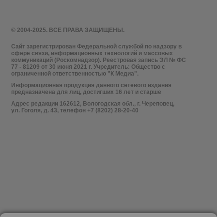
© 2004-2025. ВСЕ ПРАВА ЗАЩИЩЕНЫ.
Сайт зарегистрирован Федеральной службой по надзору в
сфере связи, информационных технологий и массовых
коммуникаций (Роскомнадзор). Реестровая запись ЭЛ № ФС
77 - 81209 от 30 июня 2021 г. Учредитель: Общество с
ограниченной ответственностью "К Медиа".
Информационная продукция данного сетевого издания
предназначена для лиц, достигших 16 лет и старше
Адрес редакции 162612, Вологодская обл., г. Череповец,
ул. Гоголя, д. 43, телефон +7 (8202) 28-20-40