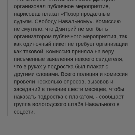
организовал публичное мероприятие,
нарисовав плакат «Позор продажным
судьям. Свободу Навальному». Комиссию
не смутило, что Дмитрий не мог быть
организатором публичного мероприятия, так
как одиночный пикет не требует организации
как таковой. Комиссия приняла на веру
письменные заявления некоего свидетеля,
что в руках у подростка был плакат с
другими словами. Всего полиция и комиссия
провели несколько опросов, вызовов и
заседаний в течение шести месяцев, чтобы
наказать подростка с плакатом, - сообщает
группа вологодского штаба Навального в
соцсети.