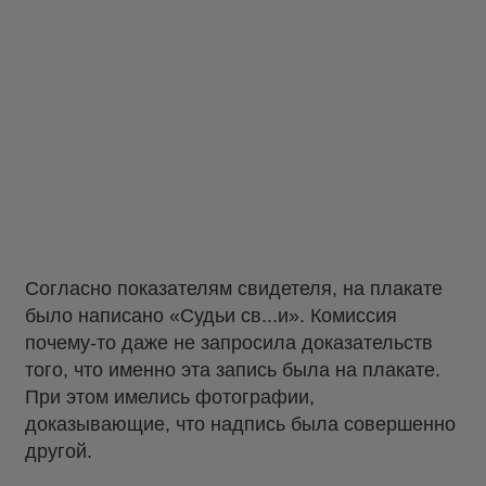
Согласно показателям свидетеля, на плакате
было написано «Судьи св...и». Комиссия
почему-то даже не запросила доказательств
того, что именно эта запись была на плакате.
При этом имелись фотографии,
доказывающие, что надпись была совершенно
другой.