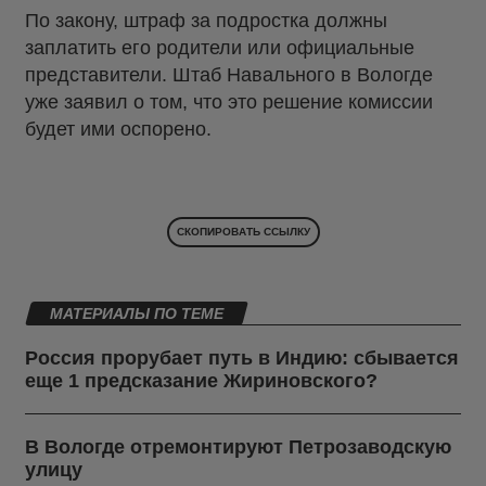
По закону, штраф за подростка должны
заплатить его родители или официальные
представители. Штаб Навального в Вологде
уже заявил о том, что это решение комиссии
будет ими оспорено.
СКОПИРОВАТЬ ССЫЛКУ
МАТЕРИАЛЫ ПО ТЕМЕ
Россия прорубает путь в Индию: сбывается
еще 1 предсказание Жириновского?
В Вологде отремонтируют Петрозаводскую
улицу