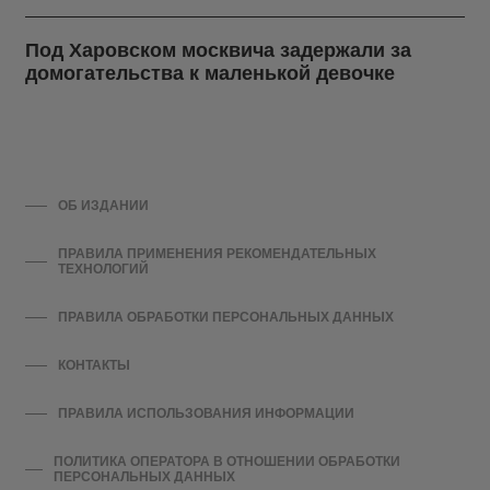
Под Харовском москвича задержали за
домогательства к маленькой девочке
ОБ ИЗДАНИИ
ПРАВИЛА ПРИМЕНЕНИЯ РЕКОМЕНДАТЕЛЬНЫХ
ТЕХНОЛОГИЙ
ПРАВИЛА ОБРАБОТКИ ПЕРСОНАЛЬНЫХ ДАННЫХ
КОНТАКТЫ
ПРАВИЛА ИСПОЛЬЗОВАНИЯ ИНФОРМАЦИИ
ПОЛИТИКА ОПЕРАТОРА В ОТНОШЕНИИ ОБРАБОТКИ
ПЕРСОНАЛЬНЫХ ДАННЫХ