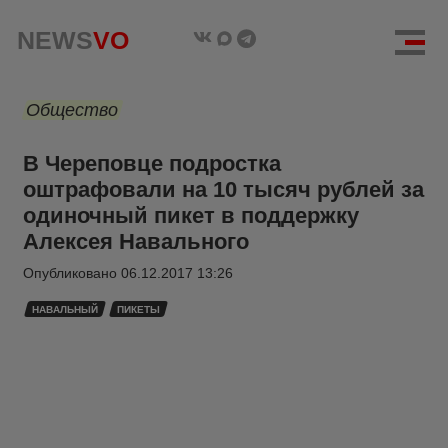
NEWS
VO
Общество
В Череповце подростка
оштрафовали на 10 тысяч рублей за
одиночный пикет в поддержку
Алексея Навального
Опубликовано
06.12.2017 13:26
НАВАЛЬНЫЙ
ПИКЕТЫ