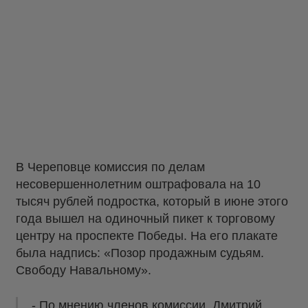
В Череповце комиссия по делам
несовершеннолетним оштрафовала на 10
тысяч рублей подростка, который в июне этого
года вышел на одиночный пикет к торговому
центру на проспекте Победы. На его плакате
была надпись: «Позор продажным судьям.
Свободу Навальному».
- По мнению членов комиссии, Дмитрий