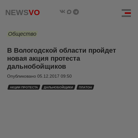
NEWS
VO
Общество
В Вологодской области пройдет
новая акция протеста
дальнобойщиков
Опубликовано
05.12.2017 09:50
АКЦИИ ПРОТЕСТА
ДАЛЬНОБОЙЩИКИ
ПЛАТОН