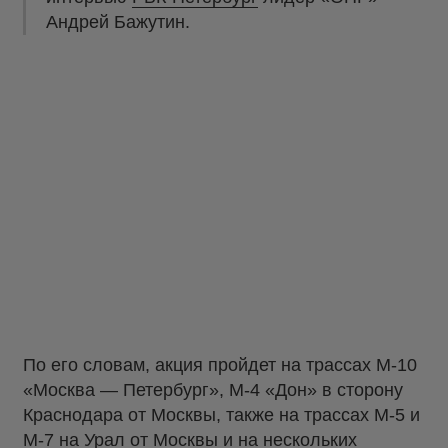
Андрей Бажутин.
По его словам, акция пройдет на трассах М-10
«Москва — Петербург», М-4 «Дон» в сторону
Краснодара от Москвы, также на трассах М-5 и
М-7 на Урал от Москвы и на нескольких