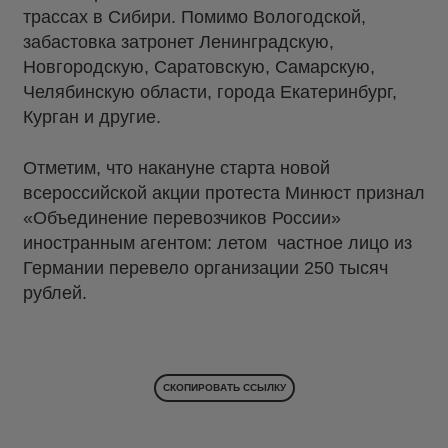
трассах в Сибири. Помимо Вологодской,
забастовка затронет Ленинградскую,
Новгородскую, Саратовскую, Самарскую,
Челябинскую области, города Екатеринбург,
Курган и другие.
Отметим, что накануне старта новой
всероссийской акции протеста Минюст признал
«Объединение перевозчиков России»
иностранным агентом: летом частное лицо из
Германии перевело организации 250 тысяч
рублей.
СКОПИРОВАТЬ ССЫЛКУ