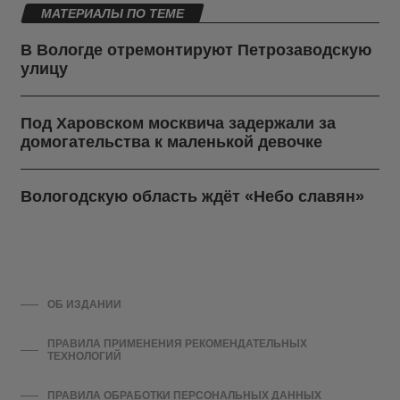
МАТЕРИАЛЫ ПО ТЕМЕ
В Вологде отремонтируют Петрозаводскую
улицу
Под Харовском москвича задержали за
домогательства к маленькой девочке
Вологодскую область ждёт «Небо славян»
ОБ ИЗДАНИИ
ПРАВИЛА ПРИМЕНЕНИЯ РЕКОМЕНДАТЕЛЬНЫХ
ТЕХНОЛОГИЙ
ПРАВИЛА ОБРАБОТКИ ПЕРСОНАЛЬНЫХ ДАННЫХ