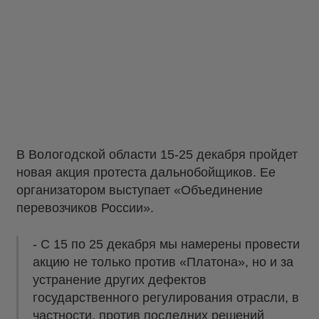
В Вологодской области 15-25 декабря пройдет
новая акция протеста дальнобойщиков. Ее
организатором выступает «Объединение
перевозчиков России».
- С 15 по 25 декабря мы намерены провести
акцию не только против «Платона», но и за
устранение других дефектов
государственного регулирования отрасли, в
частности, против последних решений