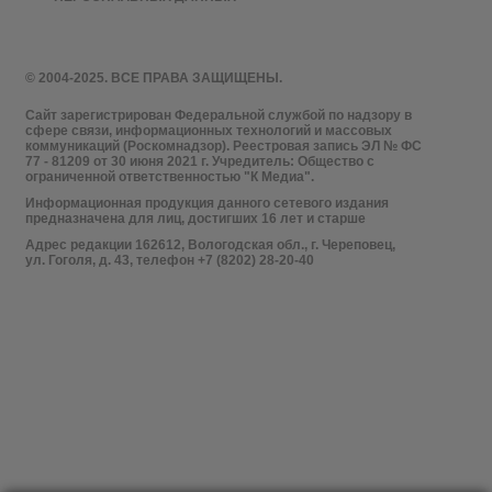
© 2004-2025. ВСЕ ПРАВА ЗАЩИЩЕНЫ.
Сайт зарегистрирован Федеральной службой по надзору в
сфере связи, информационных технологий и массовых
коммуникаций (Роскомнадзор). Реестровая запись ЭЛ № ФС
77 - 81209 от 30 июня 2021 г. Учредитель: Общество с
ограниченной ответственностью "К Медиа".
Информационная продукция данного сетевого издания
предназначена для лиц, достигших 16 лет и старше
Адрес редакции 162612, Вологодская обл., г. Череповец,
ул. Гоголя, д. 43, телефон +7 (8202) 28-20-40