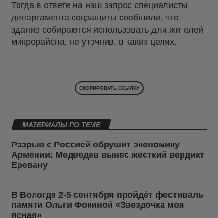
Тогда в ответе на наш запрос специалисты
департамента соцзащиты сообщили, что
здание собираются использовать для жителей
микрорайона, не уточнив, в каких целях.
СКОПИРОВАТЬ ССЫЛКУ
МАТЕРИАЛЫ ПО ТЕМЕ
Разрыв с Россией обрушит экономику
Армении: Медведев вынес жесткий вердикт
Еревану
В Вологде 2-5 сентября пройдёт фестиваль
памяти Ольги Фокиной «Звездочка моя
ясная»