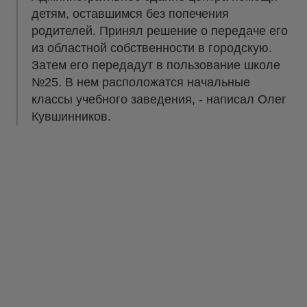
детям, оставшимся без попечения
родителей. Принял решение о передаче его
из областной собственности в городскую.
Затем его передадут в пользование школе
№25. В нем расположатся начальные
классы учебного заведения, - написал Олег
Кувшинников.