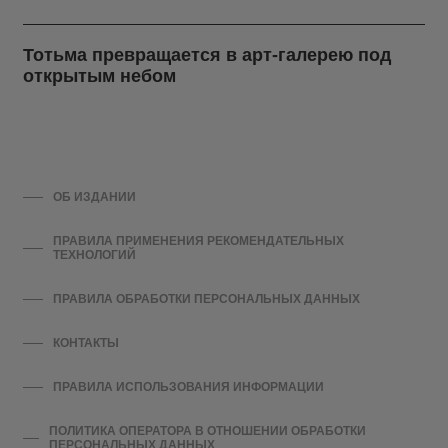
Тотьма превращается в арт-галерею под
открытым небом
ОБ ИЗДАНИИ
ПРАВИЛА ПРИМЕНЕНИЯ РЕКОМЕНДАТЕЛЬНЫХ
ТЕХНОЛОГИЙ
ПРАВИЛА ОБРАБОТКИ ПЕРСОНАЛЬНЫХ ДАННЫХ
КОНТАКТЫ
ПРАВИЛА ИСПОЛЬЗОВАНИЯ ИНФОРМАЦИИ
ПОЛИТИКА ОПЕРАТОРА В ОТНОШЕНИИ ОБРАБОТКИ
ПЕРСОНАЛЬНЫХ ДАННЫХ