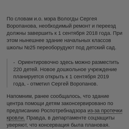
По словам и.о. мэра Вологды Сергея
Воропанова, необходимый ремонт и переезд
должны завершить к 1 сентября 2018 года. При
этом нынешнее здание начальных классов
школы №25 переоборудуют под детский сад.
- Ориентировочно здесь можно разместить
220 детей. Новое дошкольное учреждение
планируется открыть к 1 сентября 2019
года, - отметил Сергей Воропанов.
Напомним, ранее сообщалось, что здание
центра помощи детям законсервировано по
предписанию Роспотребнадзора
из-за протечки
кровли.
Правда, в департаменте соцзащиты
уверяют, что консервация была плановая.