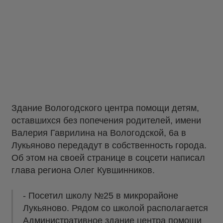
Здание Вологодского центра помощи детям,
оставшихся без попечения родителей, имени
Валерия Гаврилина на Вологодской, 6а в
Лукьяново передадут в собственность города.
Об этом на своей странице в соцсети написал
глава региона Олег Кувшинников.
- Посетил школу №25 в микрорайоне
Лукьяново. Рядом со школой располагается
Административное здание центра помощи