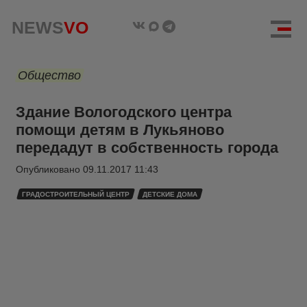
NEWS
VO
Общество
Здание Вологодского центра
помощи детям в Лукьяново
передадут в собственность города
Опубликовано
09.11.2017 11:43
ГРАДОСТРОИТЕЛЬНЫЙ ЦЕНТР
ДЕТСКИЕ ДОМА