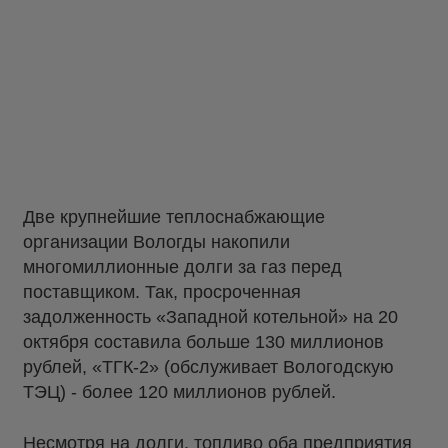
Две крупнейшие теплоснабжающие
организации Вологды накопили
многомиллионные долги за газ перед
поставщиком. Так, просроченная
задолженность «Западной котельной» на 20
октября составила больше 130 миллионов
рублей, «ТГК-2» (обслуживает Вологодскую
ТЭЦ) - более 120 миллионов рублей.
Несмотря на долги, топливо оба предприятия