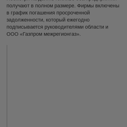
получают в полном размере. Фирмы включены
в график погашения просроченной
задолженности, который ежегодно
подписывается руководителями области и
ООО «Газпром межрегионгаз».