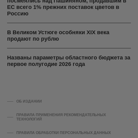
посмеялись над Пашиняном, продавшим в
ЕС всего 1% прежних поставок цветов в
Россию
В Великом Устюге особняки XIX века
продают по рублю
Названы параметры областного бюджета за
первое полугодие 2026 года
ОБ ИЗДАНИИ
ПРАВИЛА ПРИМЕНЕНИЯ РЕКОМЕНДАТЕЛЬНЫХ
ТЕХНОЛОГИЙ
ПРАВИЛА ОБРАБОТКИ ПЕРСОНАЛЬНЫХ ДАННЫХ