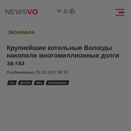
NEWS
VO
Экономика
Крупнейшие котельные Вологды
накопили многомиллионные долги
за газ
Опубликовано
25.10.2017 08:32
ГАЗ
ДОЛГИ
ЖКХ
КОТЕЛЬНЫЕ