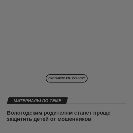
СКОПИРОВАТЬ ССЫЛКУ
МАТЕРИАЛЫ ПО ТЕМЕ
Вологодским родителям станет проще
защитить детей от мошенников