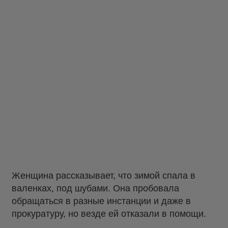
Женщина рассказывает, что зимой спала в
валенках, под шубами. Она пробовала
обращаться в разные инстанции и даже в
прокуратуру, но везде ей отказали в помощи.