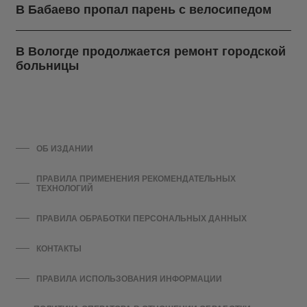
В Бабаево пропал парень с велосипедом
В Вологде продолжается ремонт городской
больницы
ОБ ИЗДАНИИ
ПРАВИЛА ПРИМЕНЕНИЯ РЕКОМЕНДАТЕЛЬНЫХ
ТЕХНОЛОГИЙ
ПРАВИЛА ОБРАБОТКИ ПЕРСОНАЛЬНЫХ ДАННЫХ
КОНТАКТЫ
ПРАВИЛА ИСПОЛЬЗОВАНИЯ ИНФОРМАЦИИ