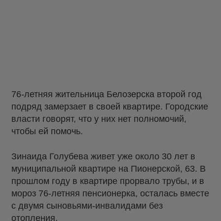
76-летняя жительница Белозерска второй год
подряд замерзает в своей квартире. Городские
власти говорят, что у них нет полномочий,
чтобы ей помочь.
Зинаида Голубева живет уже около 30 лет в
муниципальной квартире на Пионерской, 63. В
прошлом году в квартире прорвало трубы, и в
мороз 76-летняя пенсионерка, осталась вместе
с двумя сыновьями-инвалидами без
отопления.