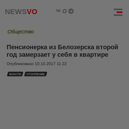
NEWS
VO
Общество
Пенсионерка из Белозерска второй
год замерзает у себя в квартире
Опубликовано
10.10.2017 11:22
ВЛАСТИ
ОТОПЛЕНИЕ