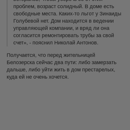
проблем, возраст солидный. В доме есть
свободные места. Каких-то льгот у Зинаиды
Голубевой нет. Дом находится в ведении
управляющей компании, и вряд ли она
согласится ремонтировать трубы за свой
счет», - пояснил Николай Антонов.
Получается, что перед жительницей
Белозерска сейчас два пути: либо замерзать
дальше, либо уйти жить в дом престарелых,
куда ей не очень хочется.