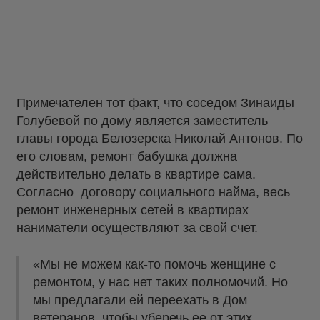
Примечателен тот факт, что соседом Зинаиды
Голубевой по дому является заместитель
главы города Белозерска Николай Антонов. По
его словам, ремонт бабушка должна
действительно делать в квартире сама.
Согласно договору социального найма, весь
ремонт инженерных сетей в квартирах
наниматели осуществляют за свой счет.
«Мы не можем как-то помочь женщине с
ремонтом, у нас нет таких полномочий. Но
мы предлагали ей переехать в Дом
ветеранов, чтобы уберечь ее от этих