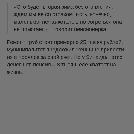
«Это будет вторая зима без отопления,
ждем мы ее со страхом. Есть, конечно,
маленькая печка-котелок, но согреться она
не помогает», - говорит пенсионерка.
Ремонт труб стоит примерно 25 тысяч рублей,
муниципалитет предложил женщине привести
их в порядок за свой счет. Но у Зинаиды этих
денег нет, пенсия – 8 тысяч, еле хватает на
жизнь.