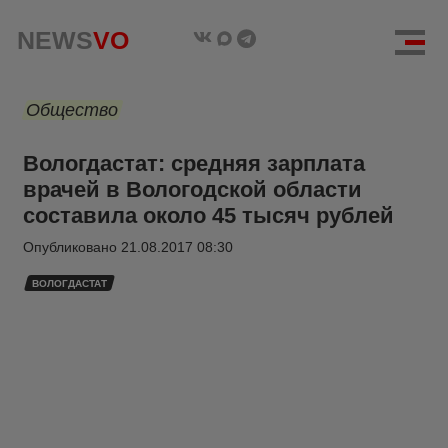
NEWS
VO
Общество
Вологдастат: средняя зарплата
врачей в Вологодской области
составила около 45 тысяч рублей
Опубликовано
21.08.2017 08:30
ВОЛОГДАСТАТ