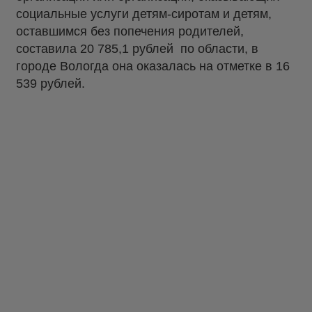
социальные услуги детям-сиротам и детям,
оставшимся без попечения родителей,
составила 20 785,1 рублей по области, в
городе Вологда она оказалась на отметке в 16
539 рублей.