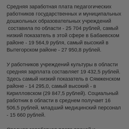
Средняя заработная плата педагогических
работников государственных и муниципальных
дошкольных образовательных учреждений
составила по области - 25 704 рублей, самый
низкий показатель в этой сфере в Бабаевском
районе - 19 564,9 рубля, самый высокий в
Вытегорском районе - 27 950,8 рублей.
У работников учреждений культуры в области
средняя зарплата составляет 19 432,5 рублей.
Здесь самый низкий показатель в Сямженском
районе - 14 295,0, самый высокий - в
Кирилловском (29 847,5 рублей). Социальный
работник в области в среднем получает 16
506,5 рублей, младший медицинский персонал
- 15 660 рублей.