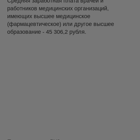
Средняя заработная плата врачей и
работников медицинских организаций,
имеющих высшее медицинское
(фармацевтическое) или другое высшее
образование - 45 306,2 рубля.