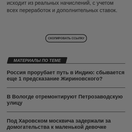
исходит из реальных начислений, с учетом
всех переработок и дополнительных ставок.
СКОПИРОВАТЬ ССЫЛКУ
МАТЕРИАЛЫ ПО ТЕМЕ
Россия прорубает путь в Индию: сбывается
еще 1 предсказание Жириновского?
В Вологде отремонтируют Петрозаводскую
улицу
Под Харовском москвича задержали за
домогательства к маленькой девочке