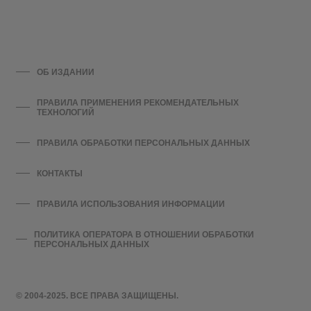
ОБ ИЗДАНИИ
ПРАВИЛА ПРИМЕНЕНИЯ РЕКОМЕНДАТЕЛЬНЫХ
ТЕХНОЛОГИЙ
ПРАВИЛА ОБРАБОТКИ ПЕРСОНАЛЬНЫХ ДАННЫХ
КОНТАКТЫ
ПРАВИЛА ИСПОЛЬЗОВАНИЯ ИНФОРМАЦИИ
ПОЛИТИКА ОПЕРАТОРА В ОТНОШЕНИИ ОБРАБОТКИ
ПЕРСОНАЛЬНЫХ ДАННЫХ
© 2004-2025. ВСЕ ПРАВА ЗАЩИЩЕНЫ.