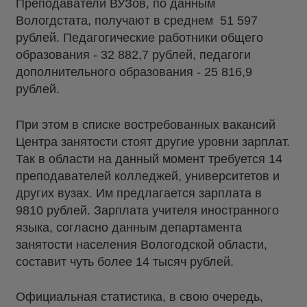
Преподаватели ВУЗов, по данным
Вологдстата, получают в среднем 51 597
рублей. Педагогические работники общего
образования - 32 882,7 рублей, педагоги
дополнительного образования - 25 816,9
рублей.
При этом в списке востребованных вакансий
Центра занятости стоят другие уровни зарплат.
Так в области на данный момент требуется 14
преподавателей колледжей, университетов и
других вузах. Им предлагается зарплата в
9810 рублей. Зарплата учителя иностранного
языка, согласно данным департамента
занятости населения Вологодской области,
составит чуть более 14 тысяч рублей.
Официальная статистика, в свою очередь,