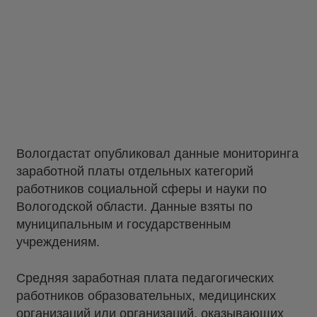
Вологдастат опубликовал данные мониторинга
заработной платы отдельных категорий
работников социальной сферы и науки по
Вологодской области. Данные взяты по
муниципальным и государственным
учреждениям.
Средняя заработная плата педагогических
работников образовательных, медицинских
организаций или организаций, оказывающих