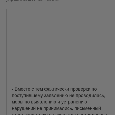
- Вместе с тем фактически проверка по
поступившему заявлению не проводилась,
меры по выявлению и устранению
нарушений не принимались, письменный
ответ заявителю по существу поставленных