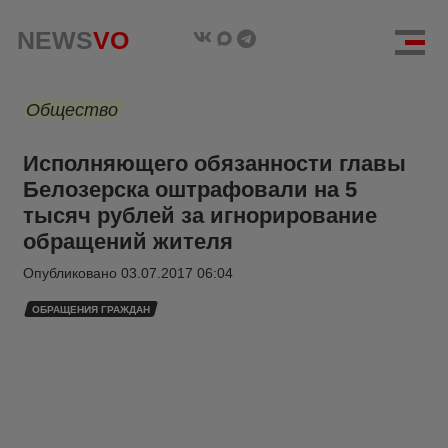
NEWS
VO
Общество
Исполняющего обязанности главы
Белозерска оштрафовали на 5
тысяч рублей за игнорирование
обращений жителя
Опубликовано
03.07.2017 06:04
ОБРАЩЕНИЯ ГРАЖДАН