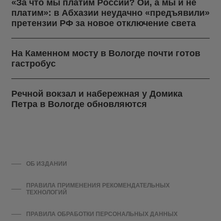
«За что мы платим России? Ой, а мы и не
платим»: в Абхазии неудачно «предъявили»
претензии РФ за новое отключение света
На Каменном мосту в Вологде почти готов
гастробус
Речной вокзал и набережная у Домика
Петра в Вологде обновляются
ОБ ИЗДАНИИ
ПРАВИЛА ПРИМЕНЕНИЯ РЕКОМЕНДАТЕЛЬНЫХ
ТЕХНОЛОГИЙ
ПРАВИЛА ОБРАБОТКИ ПЕРСОНАЛЬНЫХ ДАННЫХ