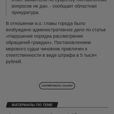
вопросов не дан, - сообщает областная
прокуратура.
В отношении и.о. главы города было
возбуждено административное дело по статье
«Нарушение порядка рассмотрения
обращений граждан». Постановлением
мирового судьи чиновник привлечен к
ответственности в виде штрафа в 5 тысяч
рублей.
СКОПИРОВАТЬ ССЫЛКУ
МАТЕРИАЛЫ ПО ТЕМЕ