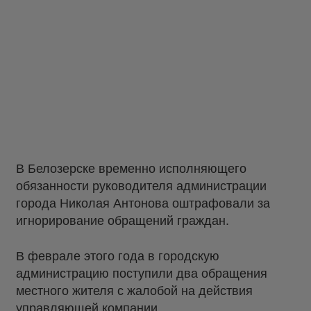
В Белозерске временно исполняющего
обязанности руководителя администрации
города Николая Антонова оштрафовали за
игнорирование обращений граждан.
В феврале этого года в городскую
администрацию поступили два обращения
местного жителя с жалобой на действия
управляющей компании.