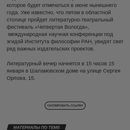
которое будет отмечаться в июне нынешнего
года. Уже известно, что летом в областной
столице пройдет литературно-театральный
фестиваль «Четвертая Вологда»,
международная научная конференции под
эгидой Института философии РАН, увидят свет
ряд важных издательских проектов.
Литературный вечер начнется в 15 часов 15
января в Шаламовском доме на улице Сергея
Орлова, 15.
СКОПИРОВАТЬ ССЫЛКУ
МАТЕРИАЛЫ ПО ТЕМЕ