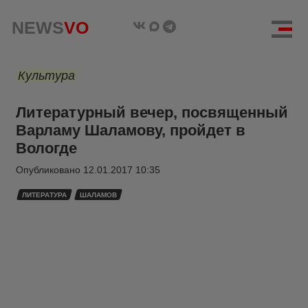
NEWS
VO
Культура
Литературный вечер, посвященный
Варламу Шаламову, пройдет в
Вологде
Опубликовано
12.01.2017 10:35
ЛИТЕРАТУРА
ШАЛАМОВ