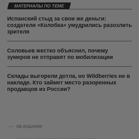
МАТЕРИАЛЫ ПО ТЕМЕ
Испанский стыд за свои же деньги:
создатели «Колобка» умудрились разозлить
зрителя
Соловьев жестко объяснил, почему
зумеров не отправят по мобилизации
Склады выгорели дотла, но Wildberries не в
накладе. Кто займет место разоренных
продавцов из России?
ОБ ИЗДАНИИ