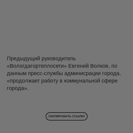
Предыдущий руководитель
«Вологдагортеплосети» Евгений Волков, по
данным пресс-службы админисрации города,
«продолжает работу в коммунальной сфере
города».
СКОПИРОВАТЬ ССЫЛКУ