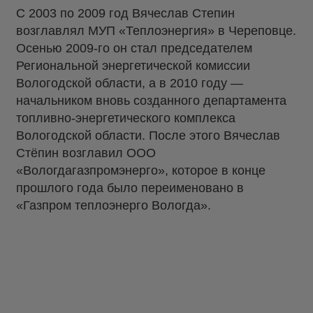
С 2003 по 2009 год Вячеслав Степин
возглавлял МУП «Теплоэнергия» в Череповце.
Осенью 2009-го он стал председателем
Региональной энергетической комиссии
Вологодской области, а в 2010 году —
начальником вновь созданного департамента
топливно-энергетического комплекса
Вологодской области. После этого Вячеслав
Стёпин возглавил ООО
«Вологдагазпромэнерго», которое в конце
прошлого года было переименовано в
«Газпром теплоэнерго Вологда».