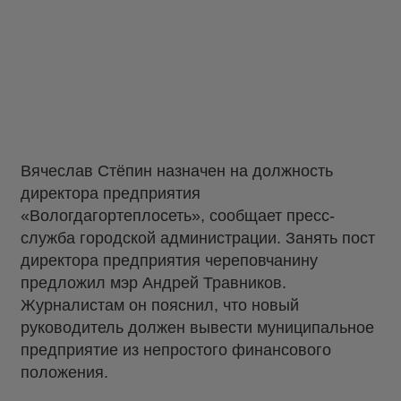
Вячеслав Стёпин назначен на должность
директора предприятия
«Вологдагортеплосеть», сообщает пресс-
служба городской администрации. Занять пост
директора предприятия череповчанину
предложил мэр Андрей Травников.
Журналистам он пояснил, что новый
руководитель должен вывести муниципальное
предприятие из непростого финансового
положения.