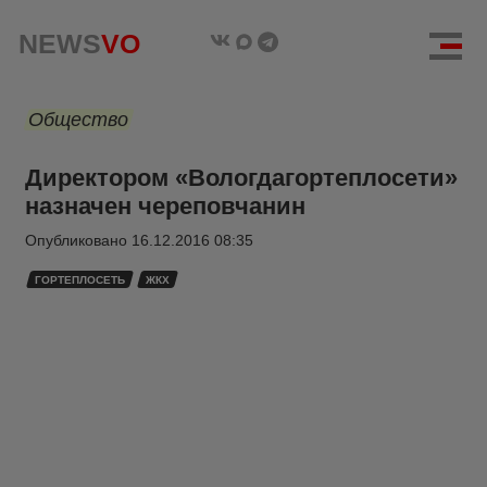
NEWS
VO
Общество
Директором «Вологдагортеплосети»
назначен череповчанин
Опубликовано
16.12.2016 08:35
ГОРТЕПЛОСЕТЬ
ЖКХ