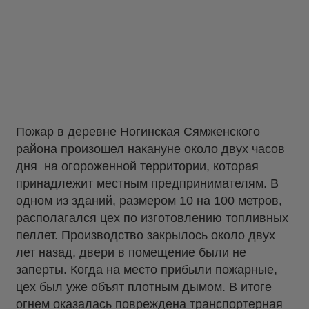
Пожар в деревне Ногинская Сямженского
района произошел накануне около двух часов
дня на огороженной территории, которая
принадлежит местным предпринимателям. В
одном из зданий, размером 10 на 100 метров,
располагался цех по изготовлению топливных
пеллет. Производство закрылось около двух
лет назад, двери в помещение были не
заперты. Когда на место прибыли пожарные,
цех был уже объят плотным дымом. В итоге
огнем оказалась повреждена транспортерная