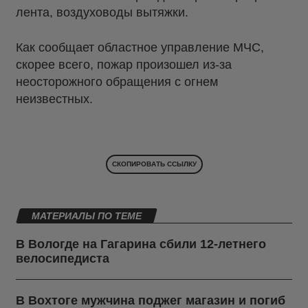
лента, воздуховоды вытяжки.
Как сообщает областное управление МЧС,
скорее всего, пожар произошел из-за
неосторожного обращения с огнем
неизвестных.
СКОПИРОВАТЬ ССЫЛКУ
МАТЕРИАЛЫ ПО ТЕМЕ
В Вологде на Гагарина сбили 12-летнего
велосипедиста
В Вохтоге мужчина поджег магазин и погиб