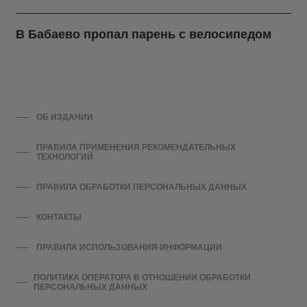
В Бабаево пропал парень с велосипедом
ОБ ИЗДАНИИ
ПРАВИЛА ПРИМЕНЕНИЯ РЕКОМЕНДАТЕЛЬНЫХ
ТЕХНОЛОГИЙ
ПРАВИЛА ОБРАБОТКИ ПЕРСОНАЛЬНЫХ ДАННЫХ
КОНТАКТЫ
ПРАВИЛА ИСПОЛЬЗОВАНИЯ ИНФОРМАЦИИ
ПОЛИТИКА ОПЕРАТОРА В ОТНОШЕНИИ ОБРАБОТКИ
ПЕРСОНАЛЬНЫХ ДАННЫХ