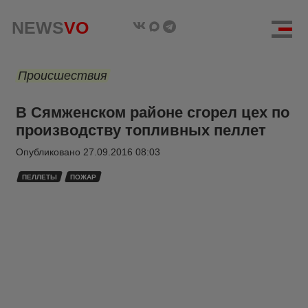
NEWS
VO
Происшествия
В Сямженском районе сгорел цех по
производству топливных пеллет
Опубликовано
27.09.2016 08:03
ПЕЛЛЕТЫ
ПОЖАР