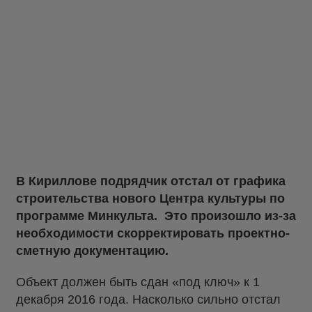
В Кириллове подрядчик отстал от графика
строительства нового Центра культуры по
программе Минкульта. Это произошло из-за
необходимости скорректировать проектно-
сметную документацию.
Объект должен быть сдан «под ключ» к 1
декабря 2016 года. Насколько сильно отстал