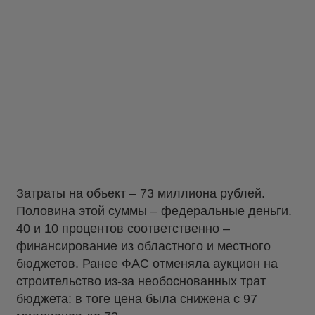
Затраты на объект – 73 миллиона рублей.
Половина этой суммы – федеральные деньги.
40 и 10 процентов соответственно –
финансирование из областного и местного
бюджетов. Ранее ФАС отменяла аукцион на
строительство из-за необоснованных трат
бюджета: в тоге цена была снижена с 97