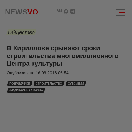
NEWS
VO
Общество
В Кириллове срывают сроки
строительства многомиллионного
Центра культуры
Опубликовано
16.09.2016 06:54
ПОДРЯДЧИКИ
СТРОИТЕЛЬСТВО
СУБСИДИИ
ФЕДЕРАЛЬНАЯ КАЗНА