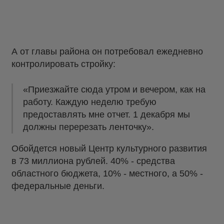
А от главы района он потребовал ежедневно
контролировать стройку:
«Приезжайте сюда утром и вечером, как на
работу. Каждую неделю требую
предоставлять мне отчет. 1 декабря мы
должны перерезать ленточку».
Обойдется новый Центр культурного развития
в 73 миллиона рублей. 40% - средства
областного бюджета, 10% - местного, а 50% -
федеральные деньги.