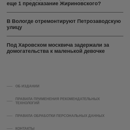
еще 1 предсказание Жириновского?
В Вологде отремонтируют Петрозаводскую
улицу
Под Харовском москвича задержали за
домогательства к маленькой девочке
ОБ ИЗДАНИИ
ПРАВИЛА ПРИМЕНЕНИЯ РЕКОМЕНДАТЕЛЬНЫХ
ТЕХНОЛОГИЙ
ПРАВИЛА ОБРАБОТКИ ПЕРСОНАЛЬНЫХ ДАННЫХ
КОНТАКТЫ