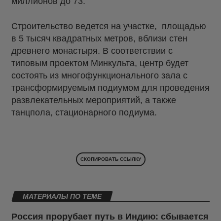
миллионов до 73.
Строительство ведется на участке, площадью
в 5 тысяч квадратных метров, вблизи стен
древнего монастыря. В соответствии с
типовым проектом Минкульта, центр будет
состоять из многофункционального зала с
трансформируемым подиумом для проведения
развлекательных мероприятий, а также
танцпола, стационарного подиума.
СКОПИРОВАТЬ ССЫЛКУ
МАТЕРИАЛЫ ПО ТЕМЕ
Россия прорубает путь в Индию: сбывается