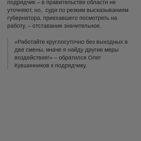
подрядчик – в правительстве области не
уточняют, но, судя по резким высказываниям
губернатора, приехавшего посмотреть на
работу, – отставание значительное.
«Работайте круглосуточно без выходных в
две смены, иначе я найду другие меры
воздействия!» – обратился Олег
Кувшинников к подрядчику.