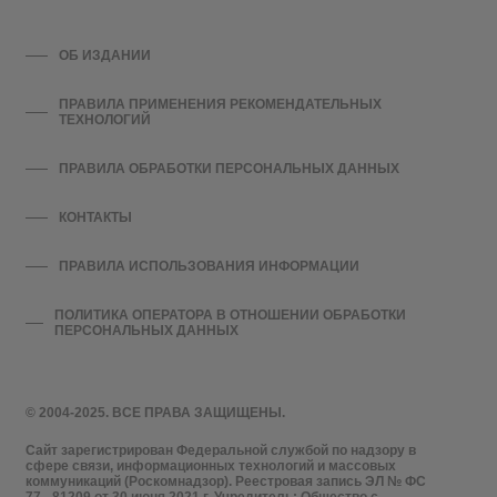
ОБ ИЗДАНИИ
ПРАВИЛА ПРИМЕНЕНИЯ РЕКОМЕНДАТЕЛЬНЫХ
ТЕХНОЛОГИЙ
ПРАВИЛА ОБРАБОТКИ ПЕРСОНАЛЬНЫХ ДАННЫХ
КОНТАКТЫ
ПРАВИЛА ИСПОЛЬЗОВАНИЯ ИНФОРМАЦИИ
ПОЛИТИКА ОПЕРАТОРА В ОТНОШЕНИИ ОБРАБОТКИ
ПЕРСОНАЛЬНЫХ ДАННЫХ
© 2004-2025. ВСЕ ПРАВА ЗАЩИЩЕНЫ.
Сайт зарегистрирован Федеральной службой по надзору в
сфере связи, информационных технологий и массовых
коммуникаций (Роскомнадзор). Реестровая запись ЭЛ № ФС