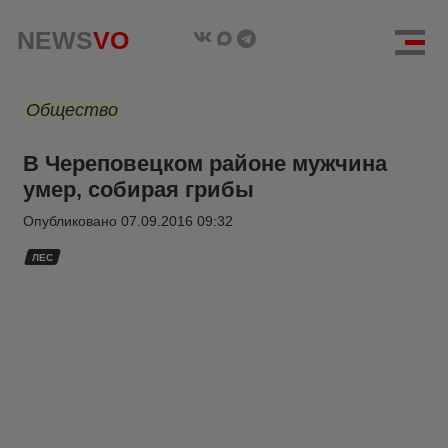
NEWS
VO
Общество
В Череповецком районе мужчина
умер, собирая грибы
Опубликовано
07.09.2016 09:32
ЛЕС