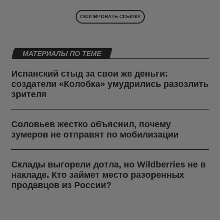
СКОПИРОВАТЬ ССЫЛКУ
МАТЕРИАЛЫ ПО ТЕМЕ
Испанский стыд за свои же деньги:
создатели «Колобка» умудрились разозлить
зрителя
Соловьев жестко объяснил, почему
зумеров не отправят по мобилизации
Склады выгорели дотла, но Wildberries не в
накладе. Кто займет место разоренных
продавцов из России?