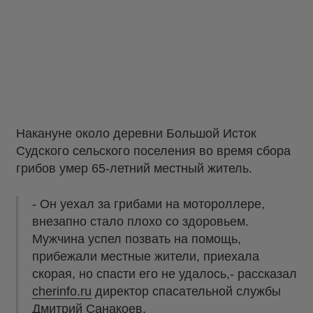
Накануне около деревни Большой Исток
Судского сельского поселения во время сбора
грибов умер 65-летний местный житель.
- Он уехал за грибами на мотороллере,
внезапно стало плохо со здоровьем.
Мужчина успел позвать на помощь,
прибежали местные жители, приехала
скорая, но спасти его не удалось,- рассказал
cherinfo.ru
директор спасательной службы
Дмитрий Санакоев.