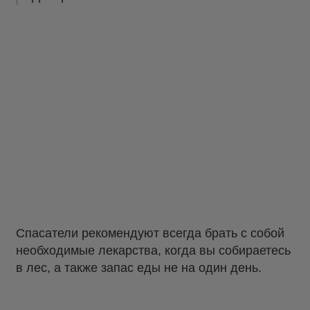
Спасатели рекомендуют всегда брать с собой
необходимые лекарства, когда вы собираетесь
в лес, а также запас еды не на один день.