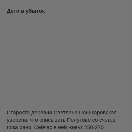
Дети в убыток
Староста деревни Светлана Поникаровская
уверена, что списывать Полутово со счетов
пока рано. Сейчас в ней живут 250-270