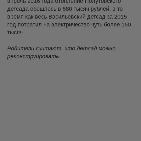
апрель 2016 года отопление Полутовского
детсада обошлось в 580 тысяч рублей, в то
время как весь Васильевский детсад за 2015
год потратил на электричество чуть более 150
тысяч.
Родители считают, что детсад можно
реконструировать