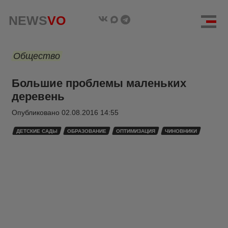
NEWS
VO
Общество
Большие проблемы маленьких
деревень
Опубликовано
02.08.2016 14:55
ДЕТСКИЕ САДЫ
ОБРАЗОВАНИЕ
ОПТИМИЗАЦИЯ
ЧИНОВНИКИ