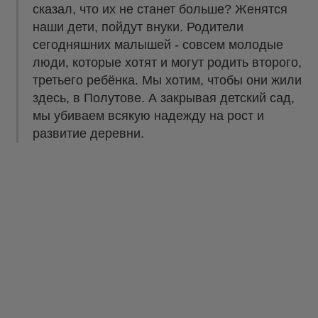
сказал, что их не станет больше? Женятся
наши дети, пойдут внуки. Родители
сегодняшних малышей - совсем молодые
люди, которые хотят и могут родить второго,
третьего ребёнка. Мы хотим, чтобы они жили
здесь, в Полутове. А закрывая детский сад,
мы убиваем всякую надежду на рост и
развитие деревни.