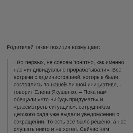
Родителей такая позиция возмущает:
- Во-первых, не совсем понятно, как именно
нас «индивидуально прорабатывали». Все
встречи с администрацией, которые были,
состоялись по нашей личной инициативе, -
говорит Елена Якушенко. – Пока нам
обещали «что-нибудь придумать» и
«рассмотреть ситуацию», сотрудникам
детского сада уже выдали уведомления о
сокращении. То есть всё было решено, а нас
слушать никто и не хотел. Сейчас нам