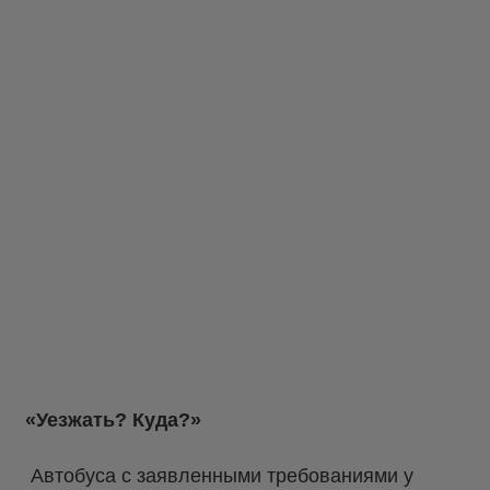
«Уезжать? Куда?»
Автобуса с заявленными требованиями у