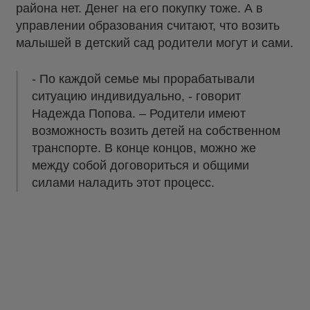
района нет. Денег на его покупку тоже. А в
управлении образования считают, что возить
малышей в детский сад родители могут и сами.
- По каждой семье мы прорабатывали
ситуацию индивидуально, - говорит
Надежда Попова. – Родители имеют
возможность возить детей на собственном
транспорте. В конце концов, можно же
между собой договориться и общими
силами наладить этот процесс.