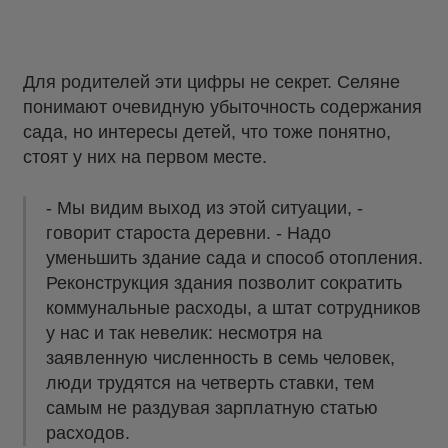
Для родителей эти цифры не секрет. Селяне
понимают очевидную убыточность содержания
сада, но интересы детей, что тоже понятно,
стоят у них на первом месте.
- Мы видим выход из этой ситуации, -
говорит староста деревни. - Надо
уменьшить здание сада и способ отопления.
Реконструкция здания позволит сократить
коммунальные расходы, а штат сотрудников
у нас и так невелик: несмотря на
заявленную численность в семь человек,
люди трудятся на четверть ставки, тем
самым не раздувая зарплатную статью
расходов.