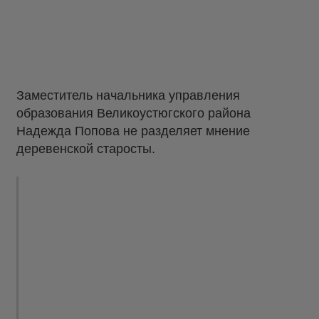
Заместитель начальника управления
образования Великоустюгского района
Надежда Попова не разделяет мнение
деревенской старосты.