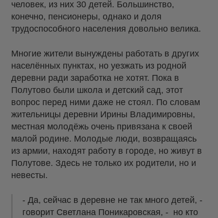
человек, из них 30 детей. Большинство,
конечно, пенсионеры, однако и доля
трудоспособного населения довольно велика.
Многие жители вынуждены работать в других
населённых пунктах, но уезжать из родной
деревни ради заработка не хотят. Пока в
Полутово были школа и детский сад, этот
вопрос перед ними даже не стоял. По словам
жительницы деревни Ирины Владимировны,
местная молодёжь очень привязана к своей
малой родине. Молодые люди, возвращаясь
из армии, находят работу в городе, но живут в
Полутове. Здесь не только их родители, но и
невесты.
- Да, сейчас в деревне не так много детей, -
говорит Светлана Поникаровская, - но кто