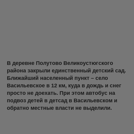
В деревне Полутово Великоустюгского
района закрыли единственный детский сад.
Ближайший населенный пункт – село
Васильевское в 12 км, куда в дождь и снег
просто не доехать. При этом автобус на
подвоз детей в детсад в Васильевском и
обратно местные власти не выделили.