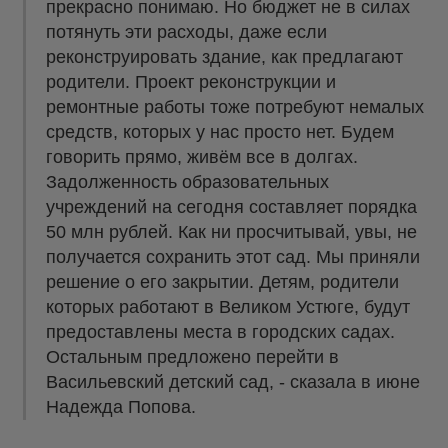
прекрасно понимаю. Но бюджет не в силах
потянуть эти расходы, даже если
реконструировать здание, как предлагают
родители. Проект реконструкции и
ремонтные работы тоже потребуют немалых
средств, которых у нас просто нет. Будем
говорить прямо, живём все в долгах.
Задолженность образовательных
учреждений на сегодня составляет порядка
50 млн рублей. Как ни просчитывай, увы, не
получается сохранить этот сад. Мы приняли
решение о его закрытии. Детям, родители
которых работают в Великом Устюге, будут
предоставлены места в городских садах.
Остальным предложено перейти в
Васильевский детский сад, - сказала в июне
Надежда Попова.