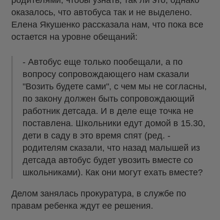
оказалось, что автобуса так и не выделено.
Елена Якушенко рассказала нам, что пока все
остается на уровне обещаний:
- Автобус еще только пообещали, а по
вопросу сопровождающего нам сказали
"Возить будете сами", с чем мы не согласны,
по закону должен быть сопровождающий
работник детсада. И в деле еще точка не
поставлена. Школьники едут домой в 15.30,
дети в саду в это время спят (ред. -
родителям сказали, что назад малышей из
детсада автобус будет увозить вместе со
школьниками). Как они могут ехать вместе?
Делом занялась прокуратура, в службе по
правам ребенка ждут ее решения.