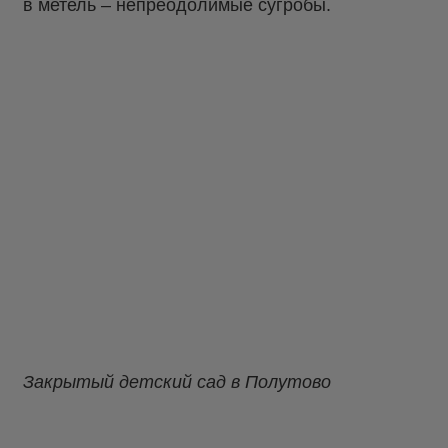
в метель – непреодолимые сугробы.
Закрытый детский сад в Полутово