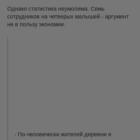
Однако статистика неумолима. Семь
сотрудников на четверых малышей - аргумент
не в пользу экономии.
- По-человечески жителей деревни я