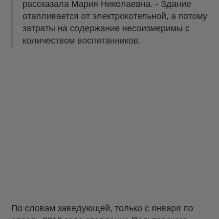
рассказала Мария Николаевна. - Здание
отапливается от электрокотельной, а потому
затраты на содержание несоизмеримы с
количеством воспитанников.
По словам заведующей, только с января по