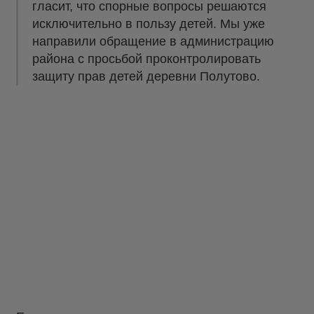
гласит, что спорные вопросы решаются
исключительно в пользу детей. Мы уже
направили обращение в администрацию
района с просьбой проконтролировать
защиту прав детей деревни Полутово.