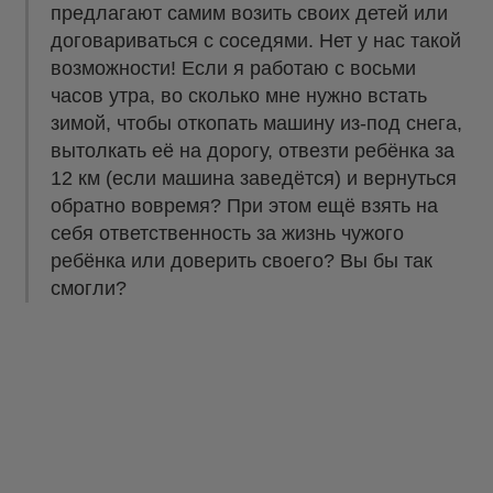
предлагают самим возить своих детей или
договариваться с соседями. Нет у нас такой
возможности! Если я работаю с восьми
часов утра, во сколько мне нужно встать
зимой, чтобы откопать машину из-под снега,
вытолкать её на дорогу, отвезти ребёнка за
12 км (если машина заведётся) и вернуться
обратно вовремя? При этом ещё взять на
себя ответственность за жизнь чужого
ребёнка или доверить своего? Вы бы так
смогли?