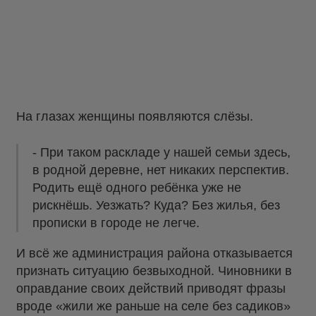
На глазах женщины появляются слёзы.
- При таком раскладе у нашей семьи здесь,
в родной деревне, нет никаких перспектив.
Родить ещё одного ребёнка уже не
рискнёшь. Уезжать? Куда? Без жилья, без
прописки в городе не легче.
И всё же администрация района отказывается
признать ситуацию безвыходной. Чиновники в
оправдание своих действий приводят фразы
вроде «жили же раньше на селе без садиков»