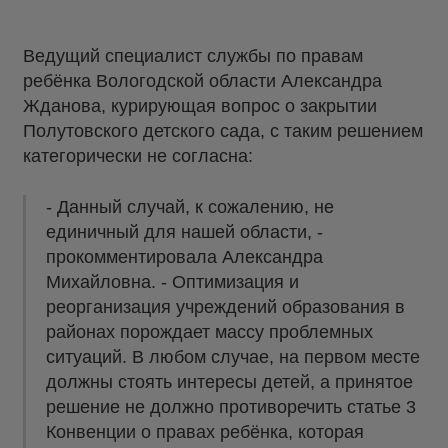
Ведущий специалист службы по правам
ребёнка Вологодской области Александра
Жданова, курирующая вопрос о закрытии
Полутовского детского сада, с таким решением
категорически не согласна:
- Данный случай, к сожалению, не
единичный для нашей области, -
прокомментировала Александра
Михайловна. - Оптимизация и
реорганизация учреждений образования в
районах порождает массу проблемных
ситуаций. В любом случае, на первом месте
должны стоять интересы детей, а принятое
решение не должно противоречить статье 3
Конвенции о правах ребёнка, которая