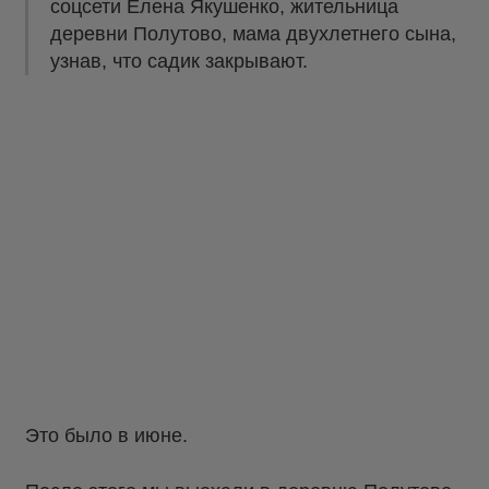
соцсети Елена Якушенко, жительница
деревни Полутово, мама двухлетнего сына,
узнав, что садик закрывают.
Это было в июне.