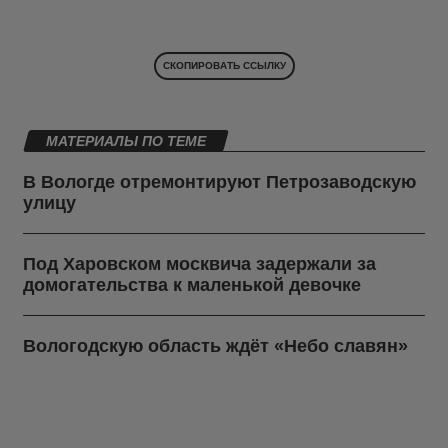
СКОПИРОВАТЬ ССЫЛКУ
МАТЕРИАЛЫ ПО ТЕМЕ
В Вологде отремонтируют Петрозаводскую
улицу
Под Харовском москвича задержали за
домогательства к маленькой девочке
Вологодскую область ждёт «Небо славян»