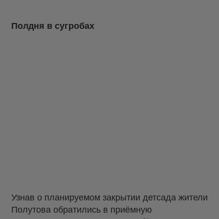
Полдня в сугробах
Узнав о планируемом закрытии детсада жители
Полутова обратились в приёмную