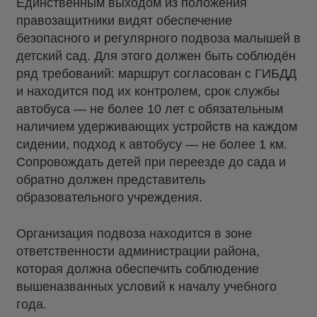
Единственным выходом из положения
правозащитники видят обеспечение
безопасного и регулярного подвоза малышей в
детский сад. Для этого должен быть соблюдён
ряд требований: маршрут согласован с ГИБДД
и находится под их контролем, срок службы
автобуса — не более 10 лет с обязательным
наличием удерживающих устройств на каждом
сидении, подход к автобусу — не более 1 км.
Сопровождать детей при переезде до сада и
обратно должен представитель
образовательного учреждения.
Организация подвоза находится в зоне
ответственности администрации района,
которая должна обеспечить соблюдение
вышеназванных условий к началу учебного
года.