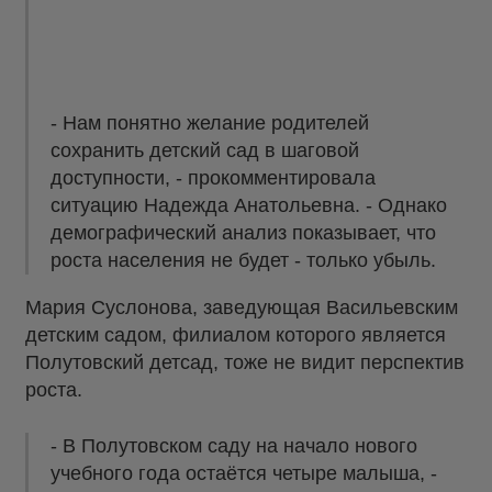
- Нам понятно желание родителей
сохранить детский сад в шаговой
доступности, - прокомментировала
ситуацию Надежда Анатольевна. - Однако
демографический анализ показывает, что
роста населения не будет - только убыль.
Мария Суслонова, заведующая Васильевским
детским садом, филиалом которого является
Полутовский детсад, тоже не видит перспектив
роста.
- В Полутовском саду на начало нового
учебного года остаётся четыре малыша, -