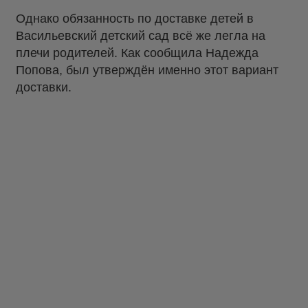
Однако обязанность по доставке детей в
Васильевский детский сад всё же легла на
плечи родителей. Как сообщила Надежда
Попова, был утверждён именно этот вариант
доставки.