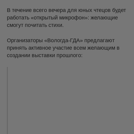
В течение всего вечера для юных чтецов будет
работать «открытый микрофон»: желающие
смогут почитать стихи.
Организаторы «Вологда-ГДА» предлагают
принять активное участие всем желающим в
создании выставки прошлого: