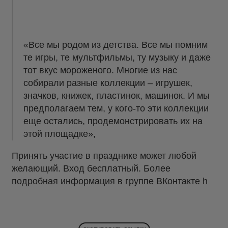
«Все мы родом из детства. Все мы помним
те игры, те мультфильмы, ту музыку и даже
тот вкус мороженого. Многие из нас
собирали разные коллекции – игрушек,
значков, книжек, пластинок, машинок. И мы
предполагаем тем, у кого-то эти коллекции
еще остались, продемонстрировать их на
этой площадке»,
Принять участие в празднике может любой
желающий. Вход бесплатный. Более
подробная информация в группе ВКонтакте h