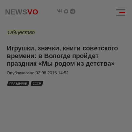
NEWS
VO
Общество
Игрушки, значки, книги советского
времени: в Вологде пройдет
праздник «Мы родом из детства»
Опубликовано
02.08.2016 14:52
ПРАЗДНИКИ
СССР