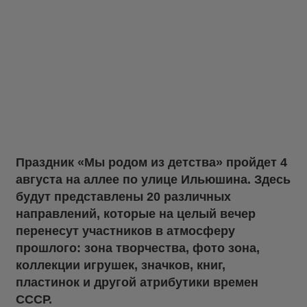
Праздник «Мы родом из детства» пройдет 4
августа на аллее по улице Ильюшина. Здесь
будут представлены 20 различных
направлений, которые на целый вечер
перенесут участников в атмосферу
прошлого: зона творчества, фото зона,
коллекции игрушек, значков, книг,
пластинок и другой атрибутики времен
СССР.