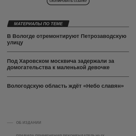
СКОПИРОВАТЬ ССЫЛКУ
МАТЕРИАЛЫ ПО ТЕМЕ
В Вологде отремонтируют Петрозаводскую
улицу
Под Харовском москвича задержали за
домогательства к маленькой девочке
Вологодскую область ждёт «Небо славян»
ОБ ИЗДАНИИ